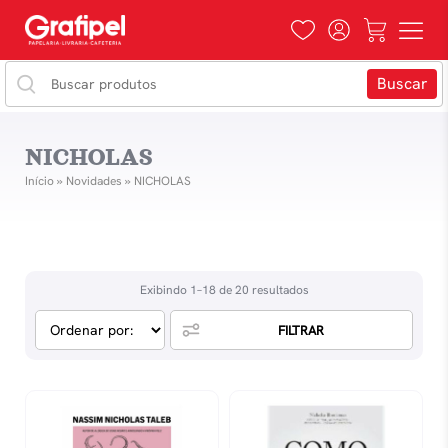
NICHOLAS
Início
»
Novidades
»
NICHOLAS
Exibindo 1–18 de 20 resultados
FILTRAR