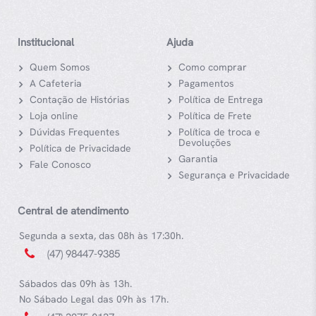
NOVIDADES EM PRIMEIRA
MÃO