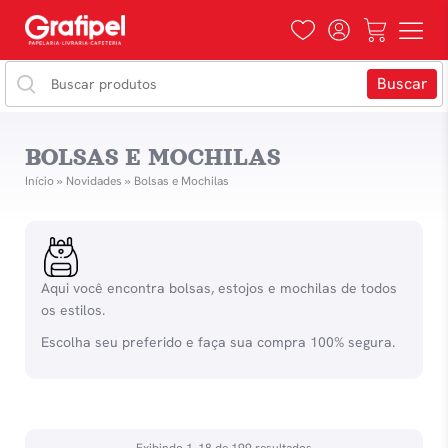
BOLSAS E MOCHILAS
Início
»
Novidades
»
Bolsas e Mochilas
Aqui você encontra bolsas, estojos e mochilas de todos
os estilos.
Escolha seu preferido e faça sua compra 100% segura.