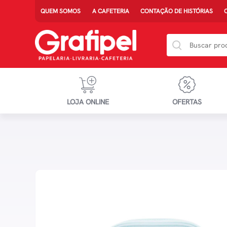
QUEM SOMOS
A CAFETERIA
CONTAÇÃO DE HISTÓRIAS
LOJA ONLINE
OFERTAS