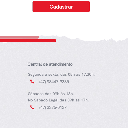
Central de atendimento
Segunda a sexta, das 08h às 17:30h.
(47) 98447-9385
Sábados das 09h às 13h.
No Sábado Legal das 09h às 17h.
(47) 3275-0137