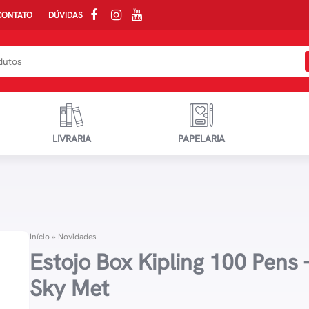
CONTATO
DÚVIDAS
LIVRARIA
PAPELARIA
Início
»
Novidades
Estojo Box Kipling 100 Pens 
Sky Met