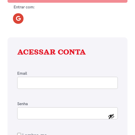
Entrar com:
ACESSAR CONTA
Email
Senha