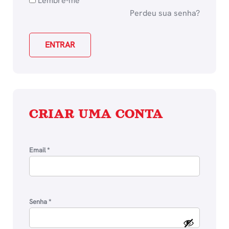
Lembre-me
Perdeu sua senha?
ENTRAR
CRIAR UMA CONTA
Email
*
Senha
*