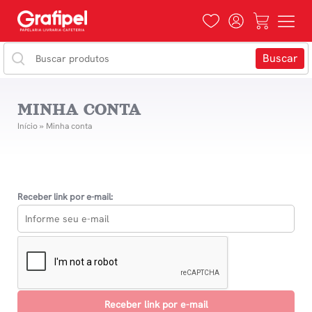
MINHA CONTA
Início
»
Minha conta
Receber link por e-mail: