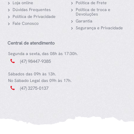
Loja online
Política de Frete
Dúvidas Frequentes
Política de troca e
Devoluções
Política de Privacidade
Garantia
Fale Conosco
Segurança e Privacidade
Central de atendimento
Segunda a sexta, das 08h às 17:30h.
(47) 98447-9385
Sábados das 09h às 13h.
No Sábado Legal das 09h às 17h.
(47) 3275-0137