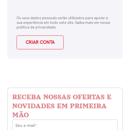
Os seus dados pessoais serão utilizados para apoiar a
sua experiência em todo este site. Saiba mais em nossa
política de privacidade
.
CRIAR CONTA
RECEBA NOSSAS OFERTAS E
NOVIDADES EM PRIMEIRA
MÃO