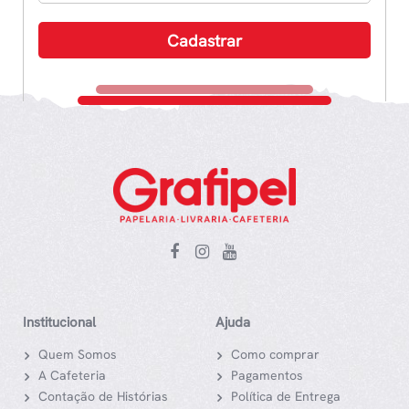
Institucional
Ajuda
Quem Somos
Como comprar
A Cafeteria
Pagamentos
Contação de Histórias
Política de Entrega