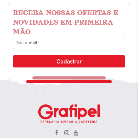
RECEBA NOSSAS OFERTAS E
NOVIDADES EM PRIMEIRA
MÃO