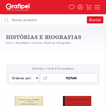
HISTÓRIAS E BIOGRAFIAS
Início
»
Novidades
»
Livraria
»
Histórias e Biografias
Exibindo 1–18 de 415 resultados
FILTRAR