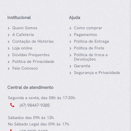
Institucional
Ajuda
Quem Somos
Como comprar
A Cafeteria
Pagamentos
Contação de Histórias
Política de Entrega
Loja online
Política de Frete
Dúvidas Frequentes
Política de troca e
Devoluções
Política de Privacidade
Garantia
Fale Conosco
Segurança e Privacidade
Central de atendimento
Segunda a sexta, das 08h às 17:30h.
(47) 98447-9385
Sábados das 09h às 13h.
No Sábado Legal das 09h às 17h.