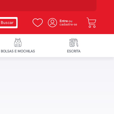
Entre
ou
cadastre-se
BOLSAS E MOCHILAS
ESCRITA