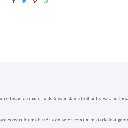
o toque de mistério de Shyamalan é brilhante. Esta história
a construir uma história de amor com um mistério instigante