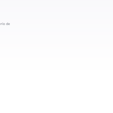
rio de