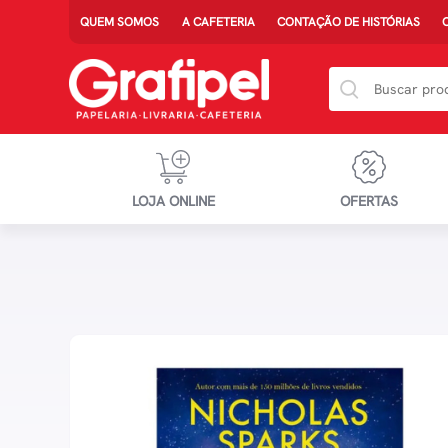
QUEM SOMOS
A CAFETERIA
CONTAÇÃO DE HISTÓRIAS
LOJA ONLINE
OFERTAS