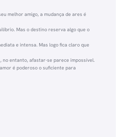
 seu melhor amigo, a mudança de ares é
líbrio. Mas o destino reserva algo que o
ata e intensa. Mas logo fica claro que
 no entanto, afastar-se parece impossível.
 amor é poderoso o suficiente para