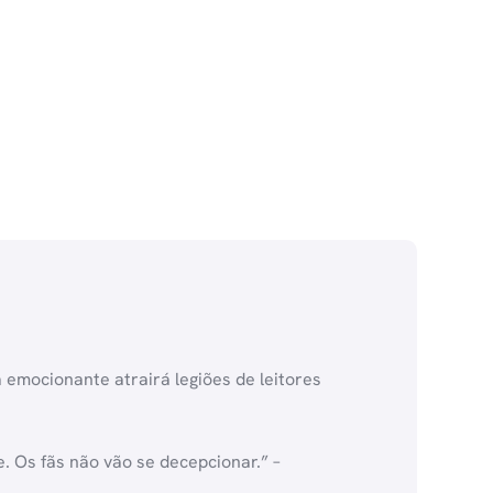
 emocionante atrairá legiões de leitores
. Os fãs não vão se decepcionar.” –