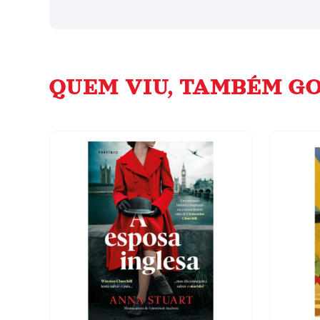
QUEM VIU, TAMBÉM GO