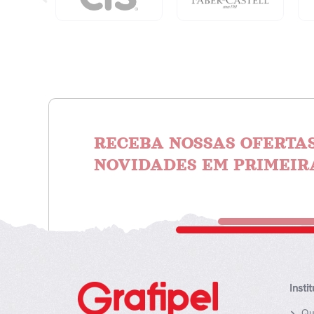
RECEBA NOSSAS OFERTAS
NOVIDADES EM PRIMEIR
Insti
Qu