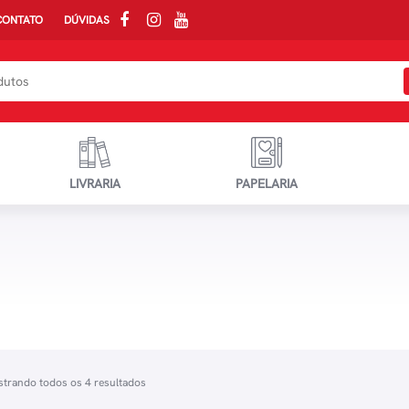
CONTATO
DÚVIDAS
LIVRARIA
PAPELARIA
trando todos os 4 resultados