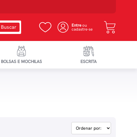
Entre
ou
cadastre-se
BOLSAS E MOCHILAS
ESCRITA