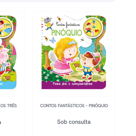
 OS TRÊS
CONTOS FANTÁSTICOS – PINÓQUIO
Sob consulta
a