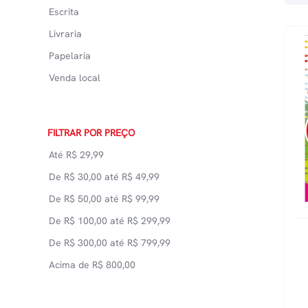
Escrita
Livraria
Papelaria
Venda local
FILTRAR POR PREÇO
Até
R$
29,99
De
R$
30,00
até
R$
49,99
De
R$
50,00
até
R$
99,99
De
R$
100,00
até
R$
299,99
De
R$
300,00
até
R$
799,99
Acima de
R$
800,00