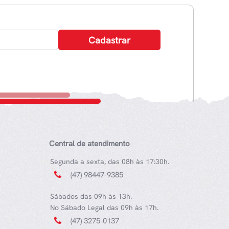
Central de atendimento
Segunda a sexta, das 08h às 17:30h.
(47) 98447-9385
Sábados das 09h às 13h.
No Sábado Legal das 09h às 17h.
(47) 3275-0137