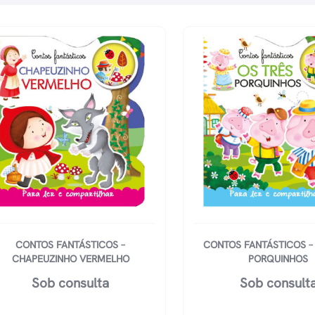
CONTOS FANTÁSTICOS –
CONTOS FANTÁSTICOS –
CHAPEUZINHO VERMELHO
PORQUINHOS
Sob consulta
Sob consult