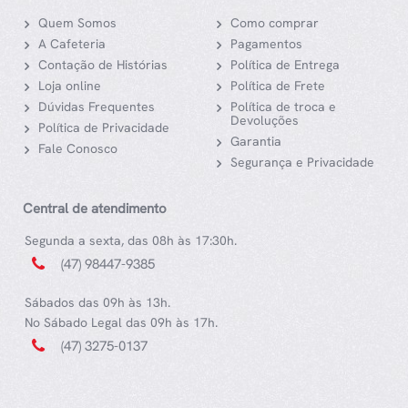
Quem Somos
Como comprar
A Cafeteria
Pagamentos
Contação de Histórias
Política de Entrega
Loja online
Política de Frete
Dúvidas Frequentes
Política de troca e
Devoluções
Política de Privacidade
Garantia
Fale Conosco
Segurança e Privacidade
Central de atendimento
Segunda a sexta, das 08h às 17:30h.
(47) 98447-9385
Sábados das 09h às 13h.
No Sábado Legal das 09h às 17h.
(47) 3275-0137