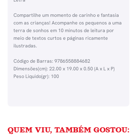
Compartilhe um momento de carinho e fantasia
com as crianças! Acompanhe os pequenos a uma
terra de sonhos em 10 minutos de leitura por
meio de textos curtos e páginas ricamente
ilustradas.
Código de Barras: 9786558884682
Dimensões(cm): 22.00 x 19.00 x 0.50 (A x L x P)
Peso Liquido(gr): 100
QUEM VIU, TAMBÉM GOSTOU: