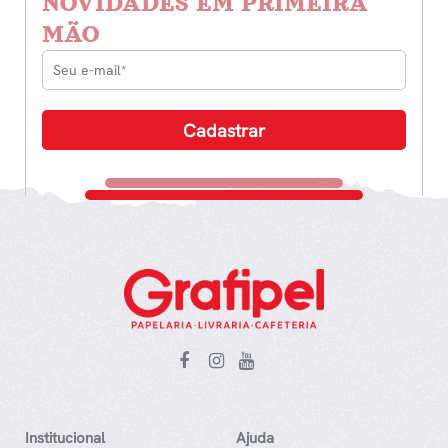
NOVIDADES EM PRIMEIRA
MÃO
Institucional
Ajuda