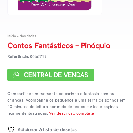
Início
»
Novidades
Contos Fantásticos – Pinóquio
Referência:
0066719
CENTRAL DE VENDAS
Compartilhe um momento de carinho e fantasia com as
criancas! Acompanhe os pequenos a uma terra de sonhos em
10 minutos de leitura por meio de textos curtos e paginas
ricamente ilustradas.
Ver descrição completa
Adicionar à lista de desejos