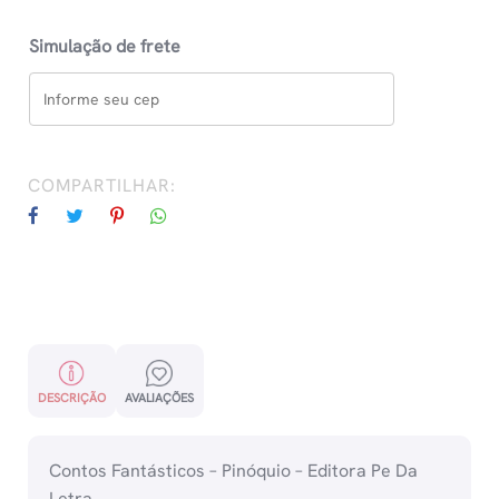
Simulação de frete
COMPARTILHAR:
DESCRIÇÃO
AVALIAÇÕES
Contos Fantásticos – Pinóquio – Editora Pe Da
Letra