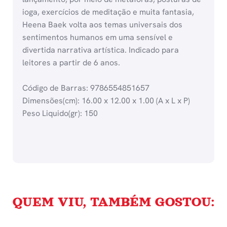
ioga, exercícios de meditação e muita fantasia,
Heena Baek volta aos temas universais dos
sentimentos humanos em uma sensível e
divertida narrativa artística. Indicado para
leitores a partir de 6 anos.
Código de Barras: 9786554851657
Dimensões(cm): 16.00 x 12.00 x 1.00 (A x L x P)
Peso Liquido(gr): 150
QUEM VIU, TAMBÉM GOSTOU: