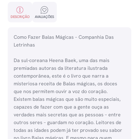
DESCRIÇÃO
AVALIAÇÕES
Como Fazer Balas Mágicas – Companhia Das
Letrinhas
Da sul-coreana Heena Baek, uma das mais
premiadas autoras da literatura ilustrada
contemporânea, este é o livro que narra a
misteriosa receita de Balas mágicas, os doces
que nos permitem ouvir a voz do coração.
Existem balas mágicas que são muito especiais,
capazes de fazer com que a gente ouça as
verdades mais secretas que as pessoas – entre
outros seres – guardam no coração. Leitores de
todas as idades podem já ter provado seu sabor
no livro Balas mágicas. E mesmo para quem