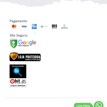
Pagamento:
Site Seguro:
LOJA FÍSICA