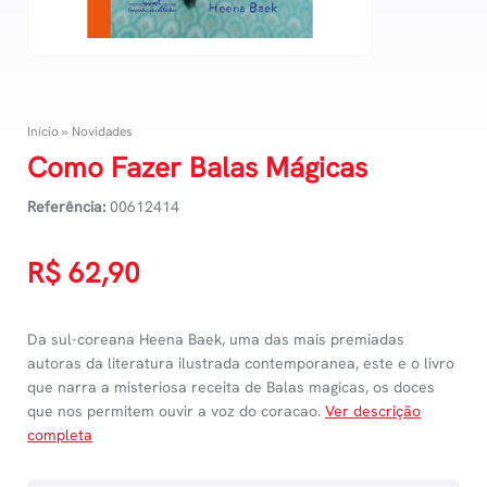
Início
»
Novidades
Como Fazer Balas Mágicas
Referência:
00612414
R$
62,90
Da sul-coreana Heena Baek, uma das mais premiadas
autoras da literatura ilustrada contemporanea, este e o livro
que narra a misteriosa receita de Balas magicas, os doces
que nos permitem ouvir a voz do coracao.
Ver descrição
completa