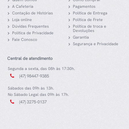
A Cafeteria
Pagamentos
Contação de Histórias
Política de Entrega
Loja online
Política de Frete
Dúvidas Frequentes
Política de troca e
Devoluções
Política de Privacidade
Garantia
Fale Conosco
Segurança e Privacidade
Central de atendimento
Segunda a sexta, das 08h às 17:30h.
(47) 98447-9385
Sábados das 09h às 13h.
No Sábado Legal das 09h às 17h.
(47) 3275-0137