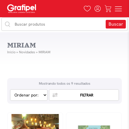
MIRIAM
Início
»
Novidades
»
MIRIAM
Mostrando todos os 9 resultados
FILTRAR