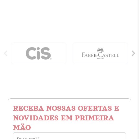
RECEBA NOSSAS OFERTAS E
NOVIDADES EM PRIMEIRA
MÃO