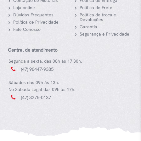
Contação de Histórias
Política de Entrega
Loja online
Política de Frete
Dúvidas Frequentes
Política de troca e
Devoluções
Política de Privacidade
Garantia
Fale Conosco
Segurança e Privacidade
Central de atendimento
Segunda a sexta, das 08h às 17:30h.
(47) 98447-9385
Sábados das 09h às 13h.
No Sábado Legal das 09h às 17h.
(47) 3275-0137