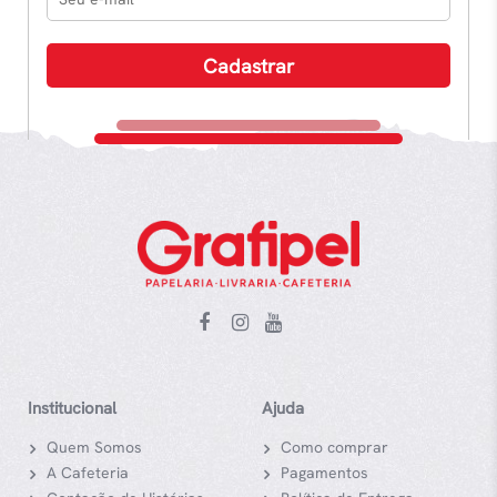
Institucional
Ajuda
Quem Somos
Como comprar
A Cafeteria
Pagamentos