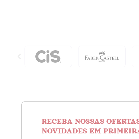
quantidade
Brasil
quanti
RECEBA NOSSAS OFERTAS
NOVIDADES EM PRIMEIR