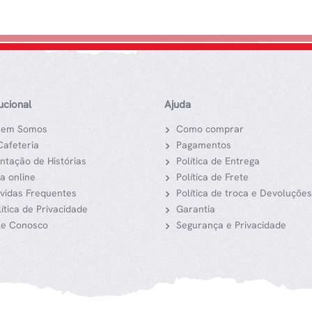
tucional
Ajuda
em Somos
Como comprar
Cafeteria
Pagamentos
ntação de Histórias
Política de Entrega
ja online
Política de Frete
vidas Frequentes
Política de troca e Devoluções
lítica de Privacidade
Garantia
le Conosco
Segurança e Privacidade