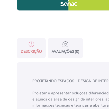
DESCRIÇÃO
AVALIAÇÕES (0)
PROJETANDO ESPAÇOS – DESIGN DE INTERI
Projetar e apresentar soluções diferenciada
e alunos da área de design de interiores, a
informações técnicas e teóricas a abertura