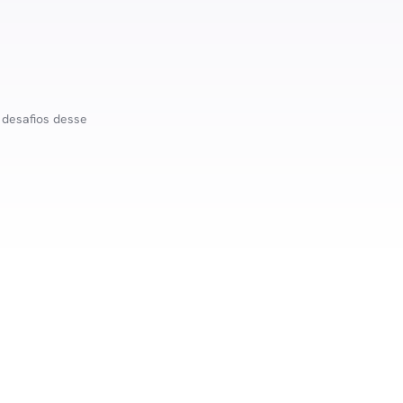
 desafios desse