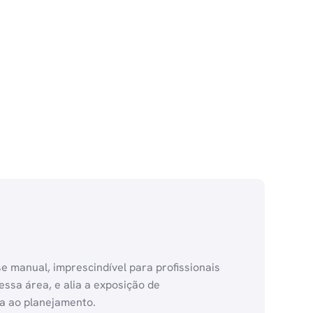
se manual, imprescindível para profissionais
essa área, e alia a exposição de
ca ao planejamento.