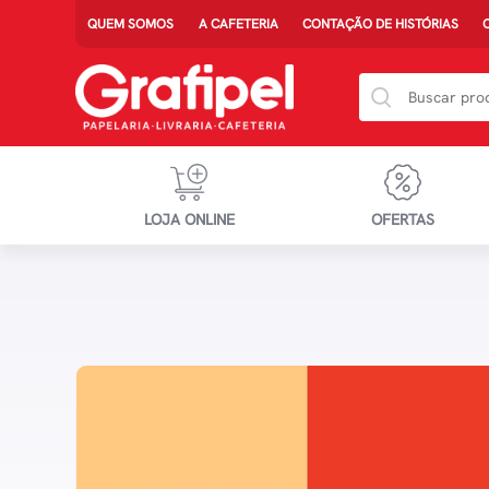
QUEM SOMOS
A CAFETERIA
CONTAÇÃO DE HISTÓRIAS
LOJA ONLINE
OFERTAS