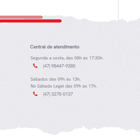
Central de atendimento
Segunda a sexta, das 08h às 17:30h.
(47) 98447-9385
Sábados das 09h às 13h.
No Sábado Legal das 09h às 17h.
(47) 3275-0137