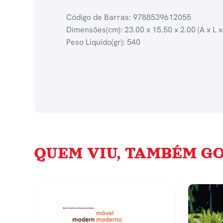
Código de Barras: 9788539612055
Dimensões(cm): 23.00 x 15.50 x 2.00 (A x L x
Peso Liquido(gr): 540
QUEM VIU, TAMBÉM GO