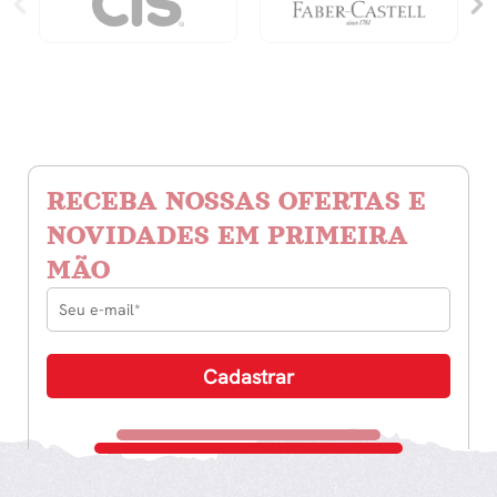
RECEBA NOSSAS OFERTAS E
NOVIDADES EM PRIMEIRA
MÃO