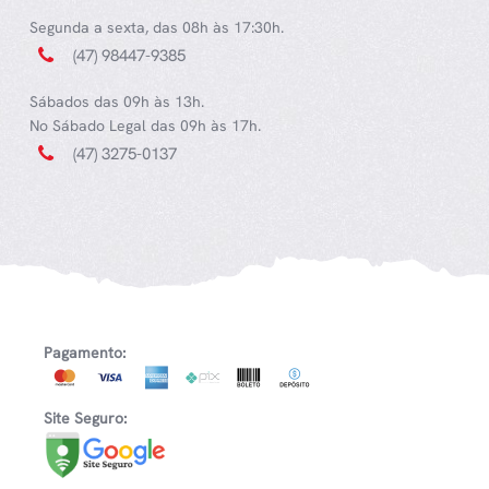
Segunda a sexta, das 08h às 17:30h.
(47) 98447-9385
Sábados das 09h às 13h.
No Sábado Legal das 09h às 17h.
(47) 3275-0137
Pagamento:
Site Seguro: