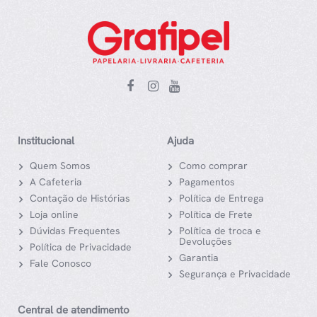
Institucional
Ajuda
Quem Somos
Como comprar
A Cafeteria
Pagamentos
Contação de Histórias
Política de Entrega
Loja online
Política de Frete
Dúvidas Frequentes
Política de troca e
Devoluções
Política de Privacidade
Garantia
Fale Conosco
Segurança e Privacidade
Central de atendimento