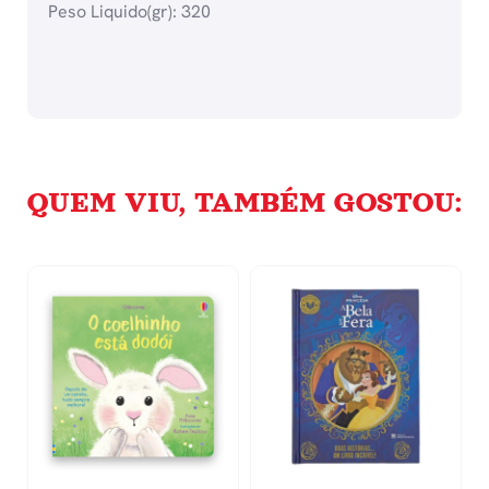
Peso Liquido(gr): 320
QUEM VIU, TAMBÉM GOSTOU: