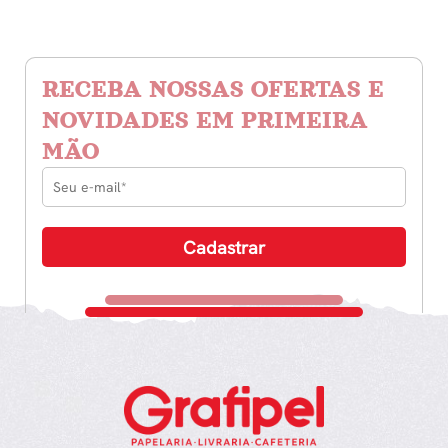
RECEBA NOSSAS OFERTAS E
NOVIDADES EM PRIMEIRA
MÃO