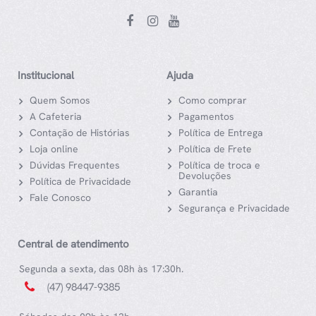
Institucional
Ajuda
Quem Somos
Como comprar
A Cafeteria
Pagamentos
Contação de Histórias
Política de Entrega
Loja online
Política de Frete
Dúvidas Frequentes
Política de troca e
Devoluções
Política de Privacidade
Garantia
Fale Conosco
Segurança e Privacidade
Central de atendimento
Segunda a sexta, das 08h às 17:30h.
(47) 98447-9385