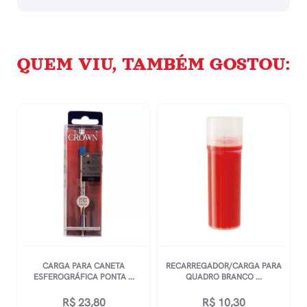
QUEM VIU, TAMBÉM GOSTOU:
CARGA PARA CANETA
RECARREGADOR/CARGA PARA
ESFEROGRÁFICA PONTA ...
QUADRO BRANCO ...
R$
23,80
R$
10,30