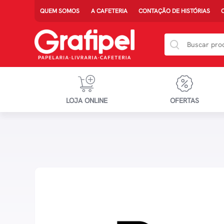
QUEM SOMOS
A CAFETERIA
CONTAÇÃO DE HISTÓRIAS
LOJA ONLINE
OFERTAS