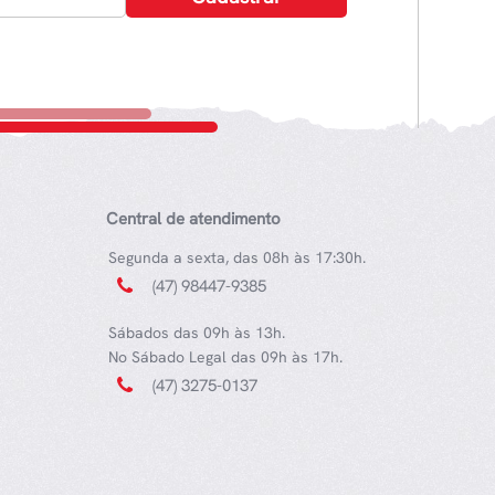
Central de atendimento
Segunda a sexta, das 08h às 17:30h.
(47) 98447-9385
Sábados das 09h às 13h.
No Sábado Legal das 09h às 17h.
(47) 3275-0137