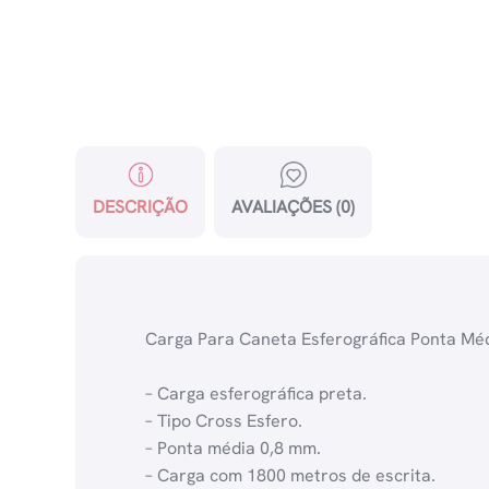
DESCRIÇÃO
AVALIAÇÕES (0)
Carga Para Caneta Esferográfica Ponta Méd
– Carga esferográfica preta.
– Tipo Cross Esfero.
– Ponta média 0,8 mm.
– Carga com 1800 metros de escrita.