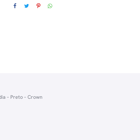
ia – Preto – Crown