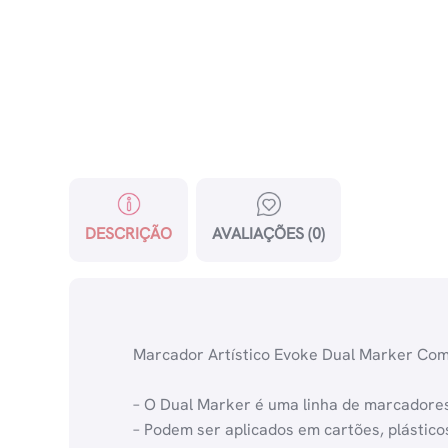
DESCRIÇÃO
AVALIAÇÕES (0)
Marcador Artístico Evoke Dual Marker Com
– O Dual Marker é uma linha de marcadores 
– Podem ser aplicados em cartões, plástico