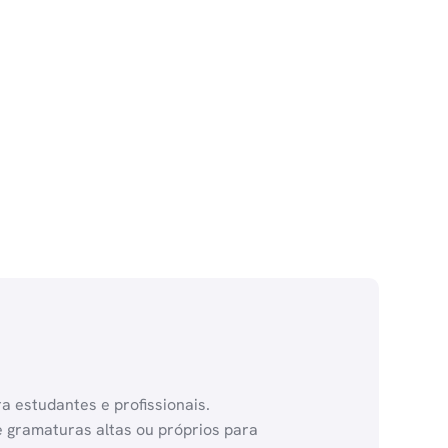
a estudantes e profissionais.
e gramaturas altas ou próprios para