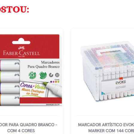
STOU:
OR PARA QUADRO BRANCO –
MARCADOR ARTÍSTICO EVOK
COM 4 CORES
MARKER COM 144 COR