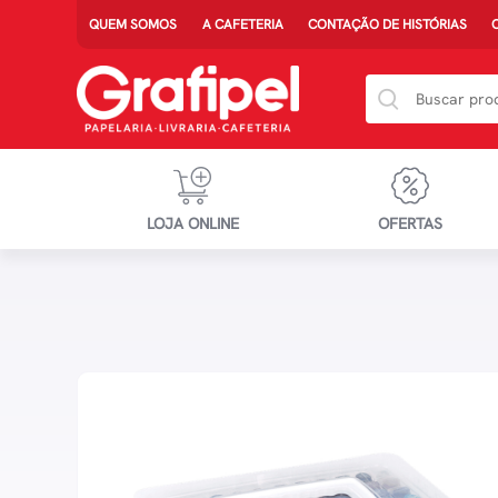
QUEM SOMOS
A CAFETERIA
CONTAÇÃO DE HISTÓRIAS
LOJA ONLINE
OFERTAS