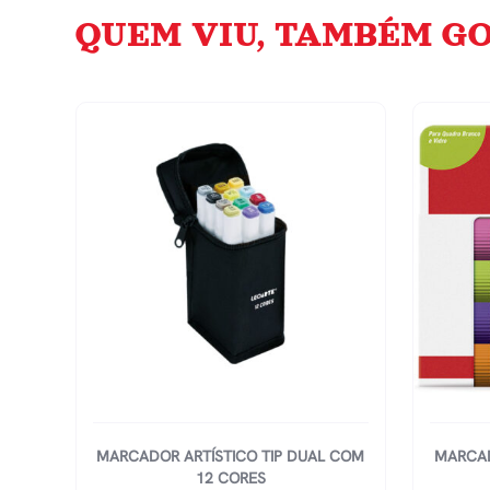
QUEM VIU, TAMBÉM GO
MARCADOR ARTÍSTICO TIP DUAL COM
MARCAD
12 CORES