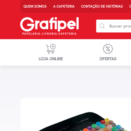
QUEM SOMOS
A CAFETERIA
CONTAÇÃO DE HISTÓRIAS
LOJA ONLINE
OFERTAS