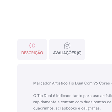
DESCRIÇÃO
AVALIAÇÕES (0)
Marcador Artístico Tip Dual Com 96 Cores 
O Tip Dual é indicado tanto para uso artís
rapidamente e contam com duas pontas de d
quadrinhos, scrapbooks e caligrafias.