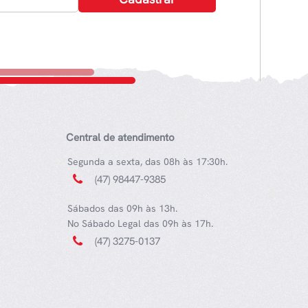
Central de atendimento
Segunda a sexta, das 08h às 17:30h.
(47) 98447-9385
Sábados das 09h às 13h.
No Sábado Legal das 09h às 17h.
(47) 3275-0137