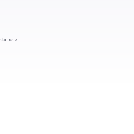
udantes e