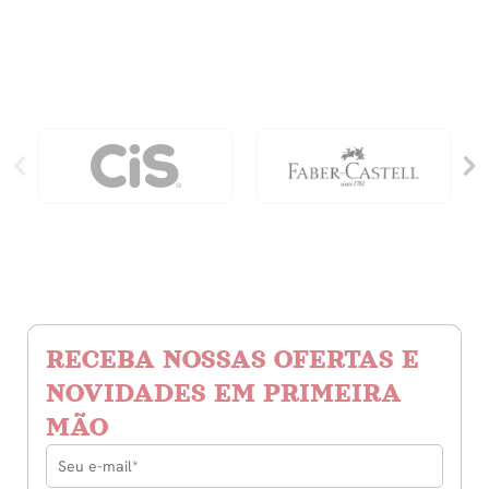
Portuguese
Ccd
quantidade
RECEBA NOSSAS OFERTAS E
NOVIDADES EM PRIMEIRA
MÃO