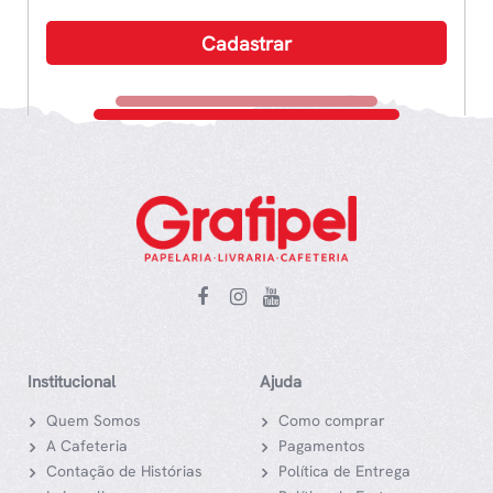
Institucional
Ajuda
Quem Somos
Como comprar
A Cafeteria
Pagamentos
Contação de Histórias
Política de Entrega