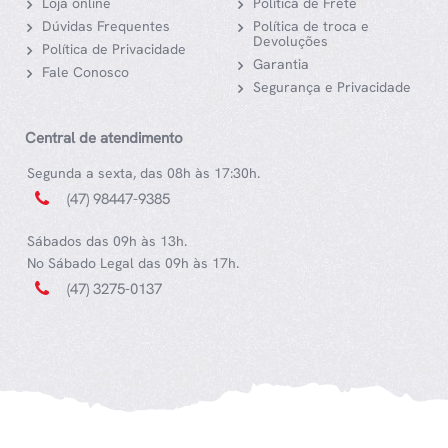
Loja online
Política de Frete
Dúvidas Frequentes
Política de troca e
Devoluções
Política de Privacidade
Garantia
Fale Conosco
Segurança e Privacidade
Central de atendimento
Segunda a sexta, das 08h às 17:30h.
(47) 98447-9385
Sábados das 09h às 13h.
No Sábado Legal das 09h às 17h.
(47) 3275-0137