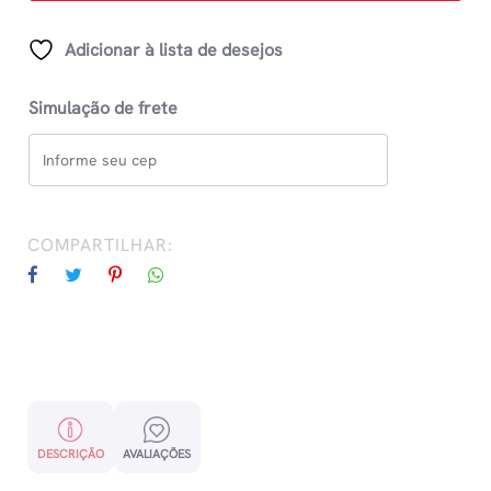
quantidade
Adicionar à lista de desejos
Simulação de frete
COMPARTILHAR:
DESCRIÇÃO
AVALIAÇÕES