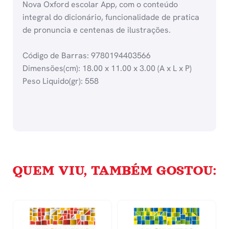
Nova Oxford escolar App, com o conteúdo
integral do dicionário, funcionalidade de pratica
de pronuncia e centenas de ilustrações.
Código de Barras: 9780194403566
Dimensões(cm): 18.00 x 11.00 x 3.00 (A x L x P)
Peso Liquido(gr): 558
QUEM VIU, TAMBÉM GOSTOU: