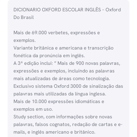
DICIONARIO OXFORD ESCOLAR INGLÊS – Oxford
Do Brasil
Mais de 69.000 verbetes, expressões e
exemplos.
Variante britânica e americana e transcrição
fonética da pronúncia em inglês.
A 3ª edição inclui: ” Mais de 900 novas palavras,
expressões e exemplos, incluindo as palavras
mais atualizadas de áreas como tecnologia.
Exclusivo sistema Oxford 3000 de sinalização das
palavras mais utilizadas da língua inglesa.
Mais de 10.000 expressões idiomáticas e
exemplos em uso.
Study section, com informações sobre novas
palavras, falsos cognatos, redação de cartas e e-
mails, e inglês americano e britânico.