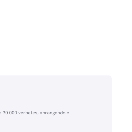
de 30.000 verbetes, abrangendo o