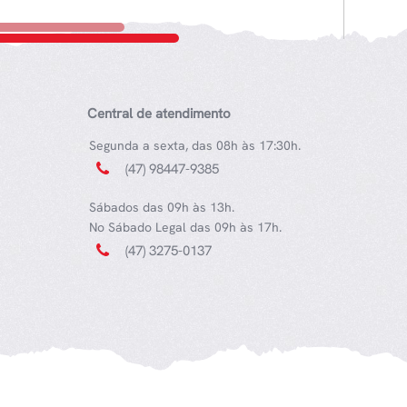
Central de atendimento
Segunda a sexta, das 08h às 17:30h.
(47) 98447-9385
Sábados das 09h às 13h.
No Sábado Legal das 09h às 17h.
(47) 3275-0137