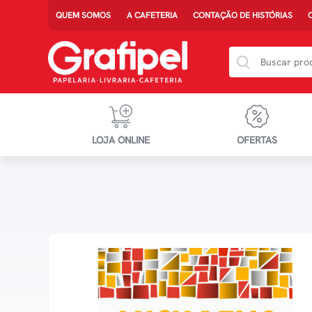
QUEM SOMOS
A CAFETERIA
CONTAÇÃO DE HISTÓRIAS
LOJA ONLINE
OFERTAS