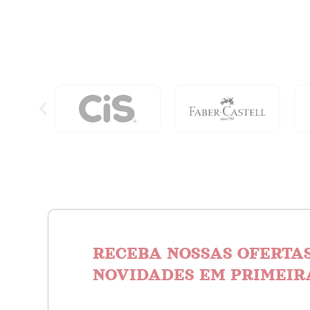
Bueno
quanti
RECEBA NOSSAS OFERTAS
NOVIDADES EM PRIMEIR