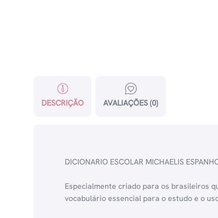
DESCRIÇÃO
AVALIAÇÕES (0)
DICIONARIO ESCOLAR MICHAELIS ESPANHO
Especialmente criado para os brasileiros 
vocabulário essencial para o estudo e o us