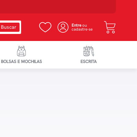
Entre
ou
cadastre-se
BOLSAS E MOCHILAS
ESCRITA