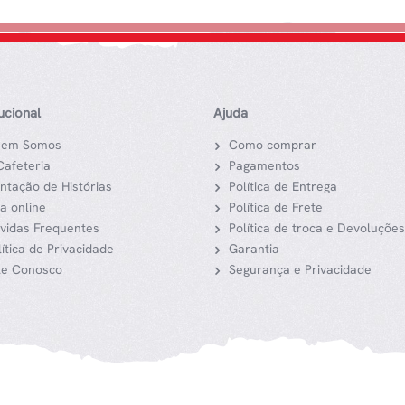
tucional
Ajuda
em Somos
Como comprar
Cafeteria
Pagamentos
ntação de Histórias
Política de Entrega
ja online
Política de Frete
vidas Frequentes
Política de troca e Devoluções
lítica de Privacidade
Garantia
le Conosco
Segurança e Privacidade