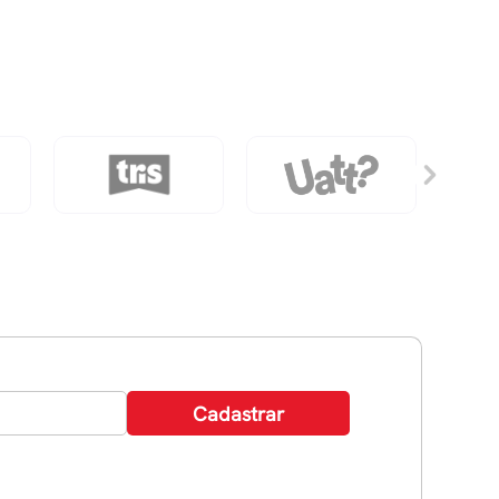
quantidade