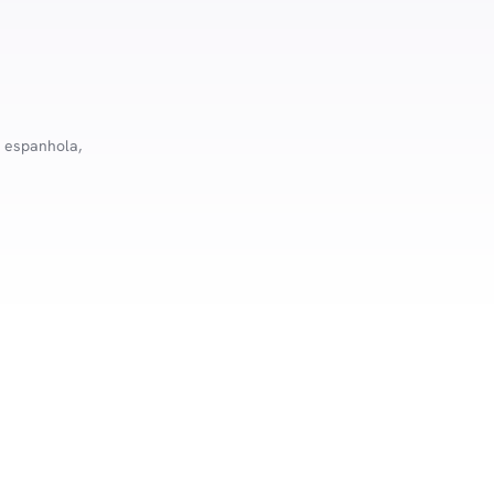
a espanhola,