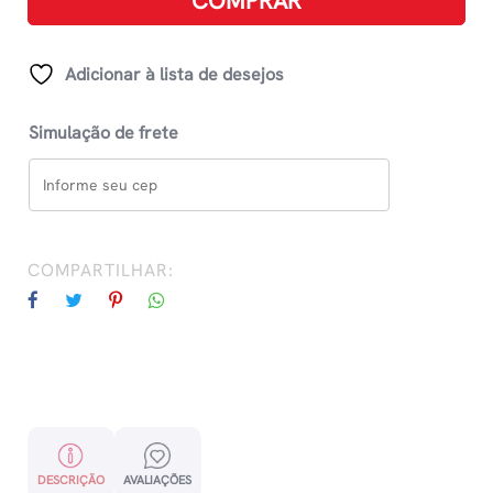
COMPRAR
-
Preto
quantidade
Adicionar à lista de desejos
Simulação de frete
COMPARTILHAR:
DESCRIÇÃO
AVALIAÇÕES