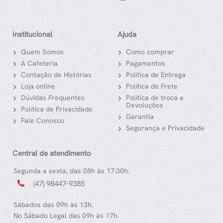
Institucional
Ajuda
Quem Somos
Como comprar
A Cafeteria
Pagamentos
Contação de Histórias
Política de Entrega
Loja online
Política de Frete
Dúvidas Frequentes
Política de troca e
Devoluções
Política de Privacidade
Garantia
Fale Conosco
Segurança e Privacidade
Central de atendimento
Segunda a sexta, das 08h às 17:30h.
(47) 98447-9385
Sábados das 09h às 13h.
No Sábado Legal das 09h às 17h.