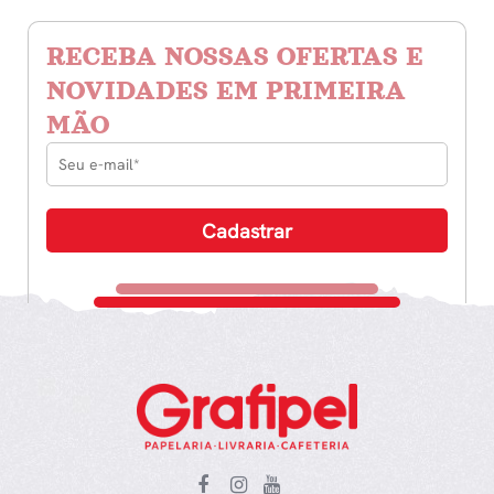
RECEBA NOSSAS OFERTAS E
NOVIDADES EM PRIMEIRA
MÃO