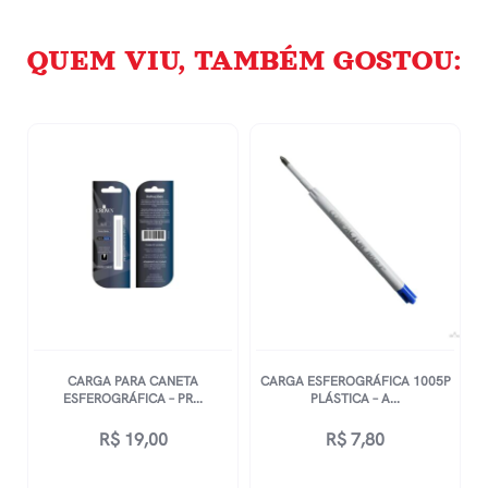
QUEM VIU, TAMBÉM GOSTOU:
CARGA PARA CANETA
CARGA ESFEROGRÁFICA 1005P
ESFEROGRÁFICA – PR...
PLÁSTICA – A...
R$
19,00
R$
7,80