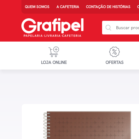
QUEM SOMOS
A CAFETERIA
CONTAÇÃO DE HISTÓRIAS
LOJA ONLINE
OFERTAS