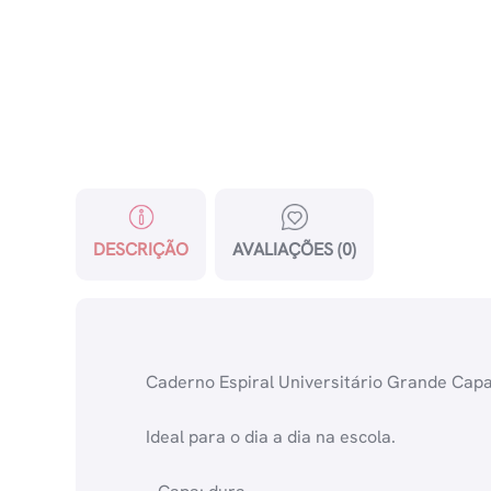
DESCRIÇÃO
AVALIAÇÕES (0)
Caderno Espiral Universitário Grande Capa
Ideal para o dia a dia na escola.