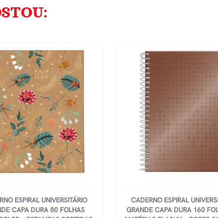
STOU:
NO ESPIRAL UNIVERSITÁRIO
CADERNO ESPIRAL UNIVERS
DE CAPA DURA 80 FOLHAS
GRANDE CAPA DURA 160 FO