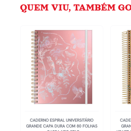
QUEM VIU, TAMBÉM GO
CADERNO ESPIRAL UNIVERSITÁRIO
CADER
GRANDE CAPA DURA COM 80 FOLHAS
GRAN