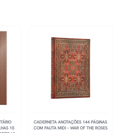
ITÁRIO
CADERNETA ANOTAÇÕES 144 PÁGINAS
LHAS 10
COM PAUTA MIDI – WAR OF THE ROSES