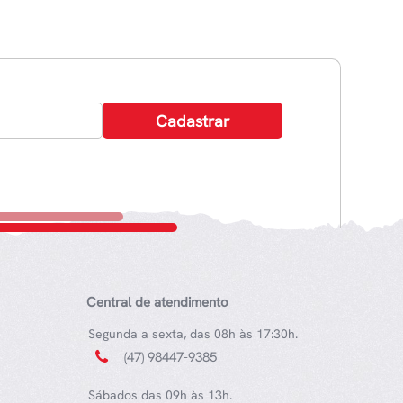
Central de atendimento
Segunda a sexta, das 08h às 17:30h.
(47) 98447-9385
Sábados das 09h às 13h.