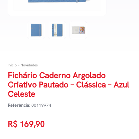
Início
»
Novidades
Fichário Caderno Argolado
Criativo Pautado – Clássica – Azul
Celeste
Referência:
00119974
R$
169,90