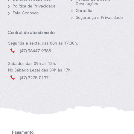
Devoluções
Política de Privacidade
Garantia
Fale Conosco
Segurança e Privacidade
Central de atendimento
Segunda a sexta, das 08h às 17:30h.
(47) 98447-9385
Sábados das 09h às 13h.
No Sábado Legal das 09h às 17h.
(47) 3275-0137
Pagamento: