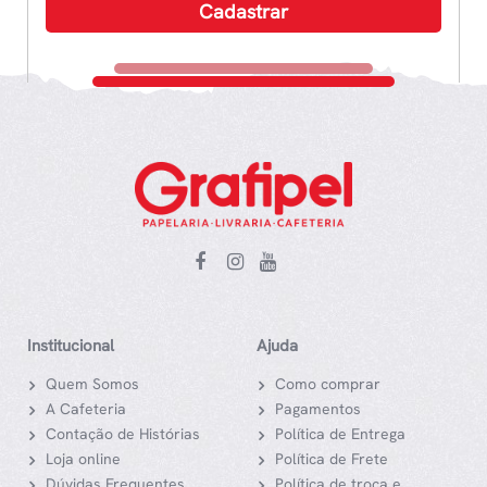
Institucional
Ajuda
Quem Somos
Como comprar
A Cafeteria
Pagamentos
Contação de Histórias
Política de Entrega
Loja online
Política de Frete
Dúvidas Frequentes
Política de troca e