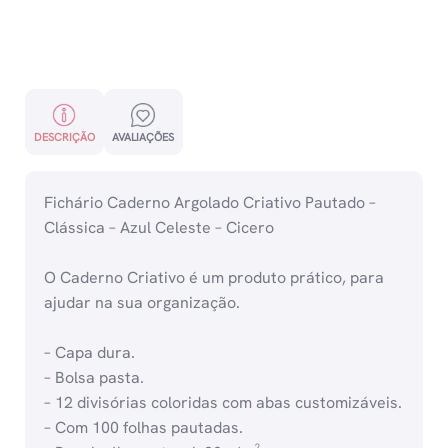
DESCRIÇÃO
AVALIAÇÕES
Fichário Caderno Argolado Criativo Pautado –
Clássica – Azul Celeste – Cicero
O Caderno Criativo é um produto prático, para
ajudar na sua organização.
– Capa dura.
– Bolsa pasta.
– 12 divisórias coloridas com abas customizáveis.
– Com 100 folhas pautadas.