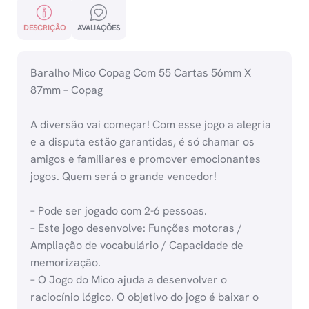
DESCRIÇÃO
AVALIAÇÕES
Baralho Mico Copag Com 55 Cartas 56mm X
87mm – Copag
A diversão vai começar! Com esse jogo a alegria
e a disputa estão garantidas, é só chamar os
amigos e familiares e promover emocionantes
jogos. Quem será o grande vencedor!
– Pode ser jogado com 2-6 pessoas.
– Este jogo desenvolve: Funções motoras /
Ampliação de vocabulário / Capacidade de
memorização.
– O Jogo do Mico ajuda a desenvolver o
raciocínio lógico. O objetivo do jogo é baixar o