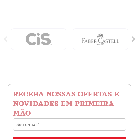
Temakeria
quantidade
quantidade
RECEBA NOSSAS OFERTAS E
NOVIDADES EM PRIMEIRA
MÃO