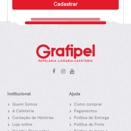
Institucional
Ajuda
Quem Somos
Como comprar
A Cafeteria
Pagamentos
Contação de Histórias
Política de Entrega
Loja online
Política de Frete