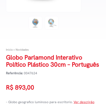
Início
»
Novidades
Globo Parlamond Interativo
Político Plástico 30cm – Português
Referência:
0047624
R$
893,00
– Globo geografico luminoso para escritorio.
Ver descrição