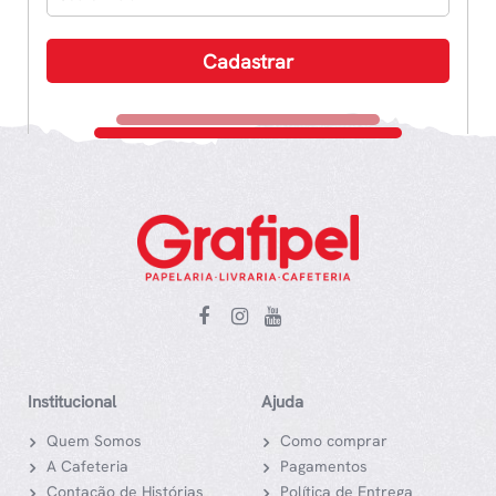
Institucional
Ajuda
Quem Somos
Como comprar
A Cafeteria
Pagamentos
Contação de Histórias
Política de Entrega