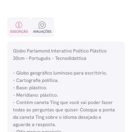
DESCRIÇÃO
AVALIAÇÕES
Globo Parlamond Interativo Político Plástico
30cm – Português – Tecnodidattica
– Globo geográfico luminoso para escritório.
– Cartografia política.
– Base: plástico.
– Meridiano: plástico.
– Contém caneta Ting que você vai poder fazer
todas as perguntas que quiser. Coloque a ponta
da caneta Ting sobre o idioma desejado e
aguarde a resposta.
– Oito menus possíveis.