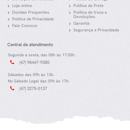
Loja online
Política de Frete
Dúvidas Frequentes
Política de troca e
Devoluções
Política de Privacidade
Garantia
Fale Conosco
Segurança e Privacidade
Central de atendimento
Segunda a sexta, das 08h às 17:30h.
(47) 98447-9385
Sábados das 09h às 13h.
No Sábado Legal das 09h às 17h.
(47) 3275-0137