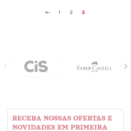
←
1
2
3
RECEBA NOSSAS OFERTAS E
NOVIDADES EM PRIMEIRA