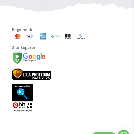
Pagamento:
Site Seguro: