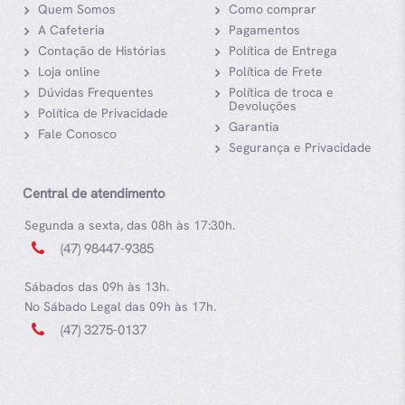
Quem Somos
Como comprar
A Cafeteria
Pagamentos
Contação de Histórias
Política de Entrega
Loja online
Política de Frete
Dúvidas Frequentes
Política de troca e
Devoluções
Política de Privacidade
Garantia
Fale Conosco
Segurança e Privacidade
Central de atendimento
Segunda a sexta, das 08h às 17:30h.
(47) 98447-9385
Sábados das 09h às 13h.
No Sábado Legal das 09h às 17h.
(47) 3275-0137