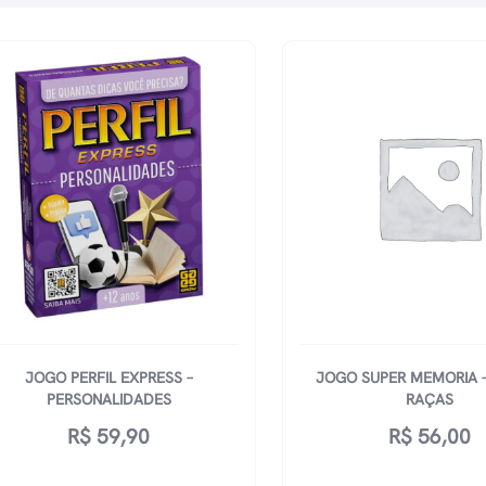
JOGO PERFIL EXPRESS –
JOGO SUPER MEMORIA –
PERSONALIDADES
RAÇAS
R$
59,90
R$
56,00