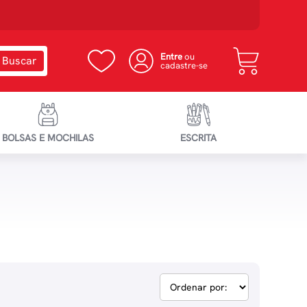
Entre
ou
cadastre-se
BOLSAS E MOCHILAS
ESCRITA