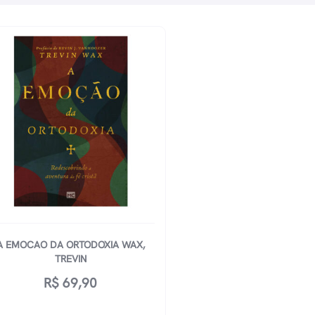
A EMOCAO DA ORTODOXIA WAX,
TREVIN
R$
69,90