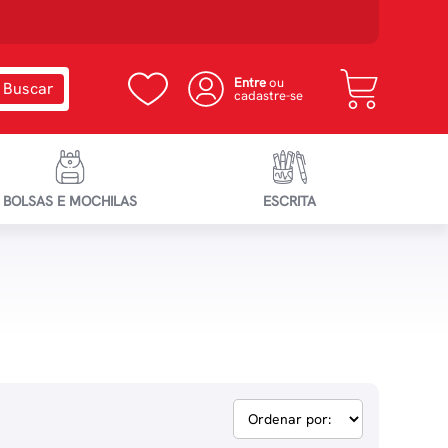
Entre
ou
cadastre-se
BOLSAS E MOCHILAS
ESCRITA