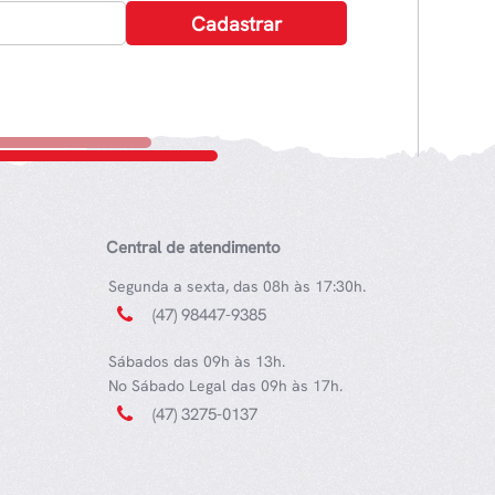
Central de atendimento
Segunda a sexta, das 08h às 17:30h.
(47) 98447-9385
Sábados das 09h às 13h.
No Sábado Legal das 09h às 17h.
(47) 3275-0137