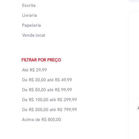
Escrita
Livraria
Papelaria
Venda local
FILTRAR POR PREÇO
Até
R$
29,99
De
R$
30,00
até
R$
49,99
De
R$
50,00
até
R$
99,99
De
R$
100,00
até
R$
299,99
De
R$
300,00
até
R$
799,99
Acima de
R$
800,00