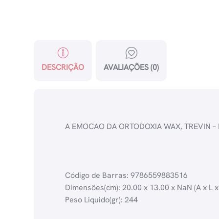
DESCRIÇÃO
AVALIAÇÕES (0)
A EMOCAO DA ORTODOXIA WAX, TREVIN – 
Código de Barras: 9786559883516
Dimensões(cm): 20.00 x 13.00 x NaN (A x L x
Peso Liquido(gr): 244