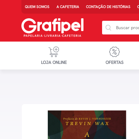
QUEM SOMOS
A CAFETERIA
CONTAÇÃO DE HISTÓRIAS
LOJA ONLINE
OFERTAS