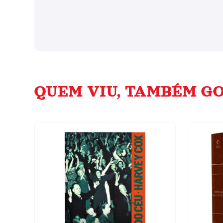
QUEM VIU, TAMBÉM GO