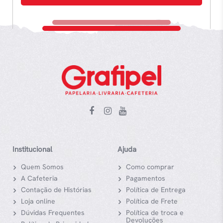
Institucional
Ajuda
Quem Somos
Como comprar
A Cafeteria
Pagamentos
Contação de Histórias
Política de Entrega
Loja online
Política de Frete
Dúvidas Frequentes
Política de troca e
Devoluções