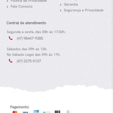
Política de Privacidade
Garantia
Fale Conosco
Segurança e Privacidade
Central de atendimento
Segunda a sexta, das 08h às 17:30h.
(47) 98447-9385
Sábados das 09h às 13h.
No Sábado Legal das 09h às 17h.
(47) 3275-0137
Pagamento: