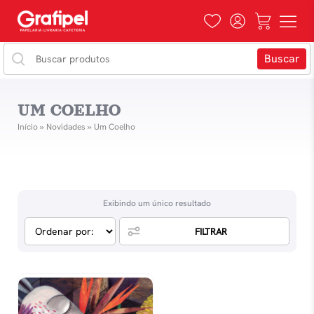
UM COELHO
Início
»
Novidades
»
Um Coelho
Exibindo um único resultado
FILTRAR