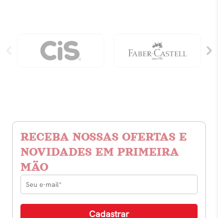
RECEBA NOSSAS OFERTAS E
NOVIDADES EM PRIMEIRA
MÃO