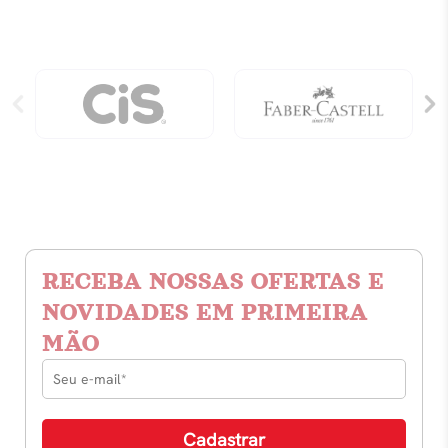
RECEBA NOSSAS OFERTAS E
NOVIDADES EM PRIMEIRA
MÃO