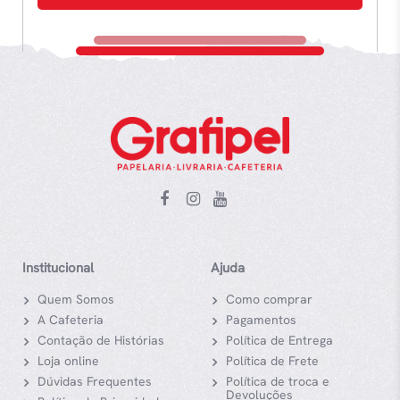
Institucional
Ajuda
Quem Somos
Como comprar
A Cafeteria
Pagamentos
Contação de Histórias
Política de Entrega
Loja online
Política de Frete
Dúvidas Frequentes
Política de troca e
Devoluções