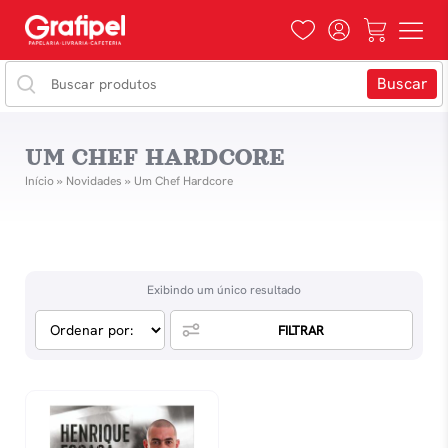
UM CHEF HARDCORE
Início
»
Novidades
»
Um Chef Hardcore
Exibindo um único resultado
FILTRAR