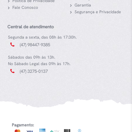
Política de Privacidade
Garantia
Fale Conosco
Segurança e Privacidade
Central de atendimento
Segunda a sexta, das 08h às 17:30h.
(47) 98447-9385
Sábados das 09h às 13h.
No Sábado Legal das 09h às 17h.
(47) 3275-0137
Pagamento: