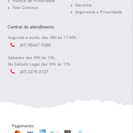
Política de Privacidade
Garantia
Fale Conosco
Segurança e Privacidade
Central de atendimento
Segunda a sexta, das 08h às 17:30h.
(47) 98447-9385
Sábados das 09h às 13h.
No Sábado Legal das 09h às 17h.
(47) 3275-0137
Pagamento: