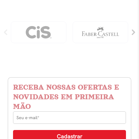
RECEBA NOSSAS OFERTAS E
NOVIDADES EM PRIMEIRA
MÃO