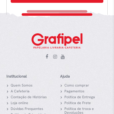
Institucional
Ajuda
Quem Somos
Como comprar
A Cafeteria
Pagamentos
Contação de Histórias
Política de Entrega
Loja online
Política de Frete
Dúvidas Frequentes
Política de troca e
Devoluções