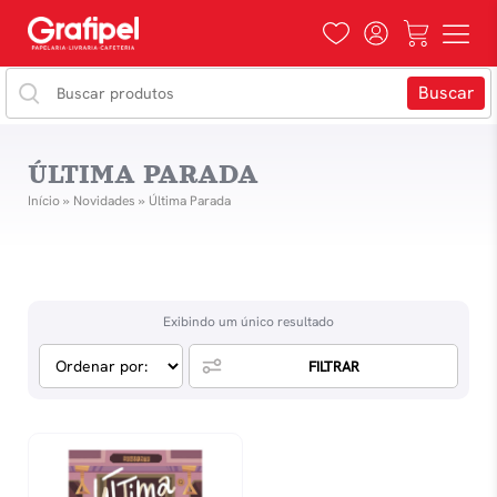
ÚLTIMA PARADA
Início
»
Novidades
»
Última Parada
Exibindo um único resultado
FILTRAR