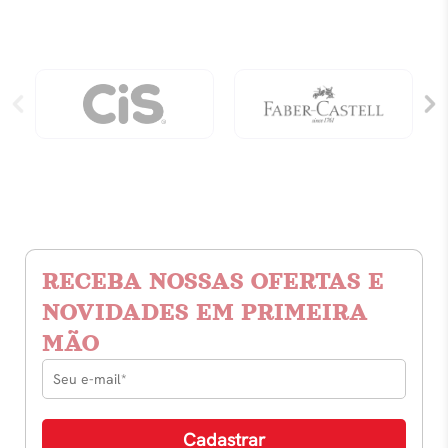
RECEBA NOSSAS OFERTAS E
NOVIDADES EM PRIMEIRA
MÃO