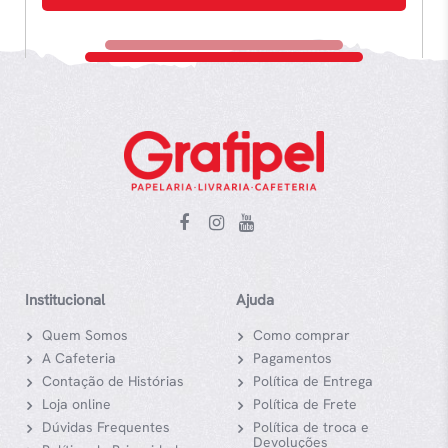
Institucional
Ajuda
Quem Somos
Como comprar
A Cafeteria
Pagamentos
Contação de Histórias
Política de Entrega
Loja online
Política de Frete
Dúvidas Frequentes
Política de troca e
Devoluções