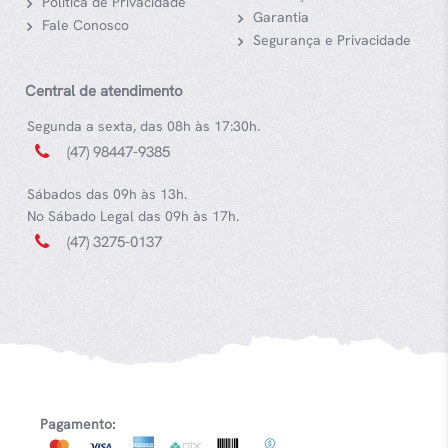
Política de Privacidade
Garantia
Fale Conosco
Segurança e Privacidade
Central de atendimento
Segunda a sexta, das 08h às 17:30h.
(47) 98447-9385
Sábados das 09h às 13h.
No Sábado Legal das 09h às 17h.
(47) 3275-0137
Pagamento: