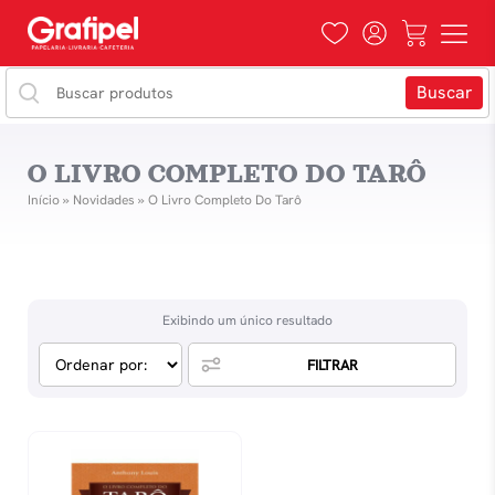
O LIVRO COMPLETO DO TARÔ
Início
»
Novidades
»
O Livro Completo Do Tarô
Exibindo um único resultado
FILTRAR