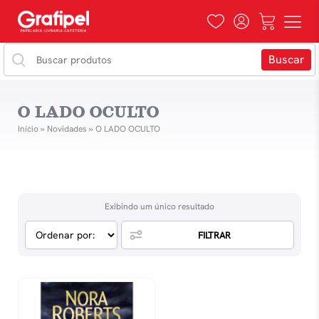
O LADO OCULTO
Início
»
Novidades
»
O LADO OCULTO
Exibindo um único resultado
FILTRAR