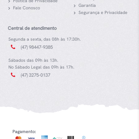
Política de Privacidade
Garantia
Fale Conosco
Segurança e Privacidade
Central de atendimento
Segunda a sexta, das 08h às 17:30h.
(47) 98447-9385
Sábados das 09h às 13h.
No Sábado Legal das 09h às 17h.
(47) 3275-0137
Pagamento: