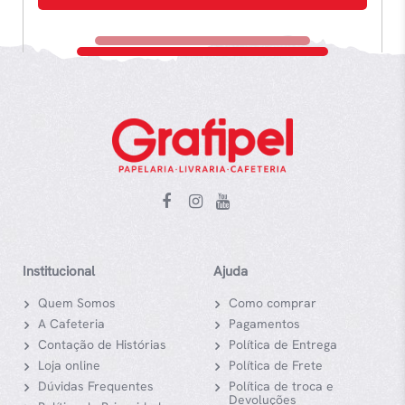
Institucional
Ajuda
Quem Somos
Como comprar
A Cafeteria
Pagamentos
Contação de Histórias
Política de Entrega
Loja online
Política de Frete
Dúvidas Frequentes
Política de troca e
Devoluções