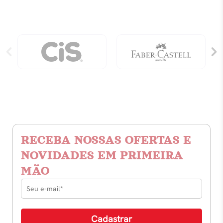
RECEBA NOSSAS OFERTAS E
NOVIDADES EM PRIMEIRA
MÃO