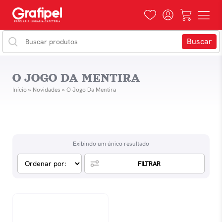
O JOGO DA MENTIRA
Início
»
Novidades
»
O Jogo Da Mentira
Exibindo um único resultado
FILTRAR