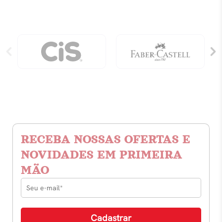
RECEBA NOSSAS OFERTAS E
NOVIDADES EM PRIMEIRA
MÃO