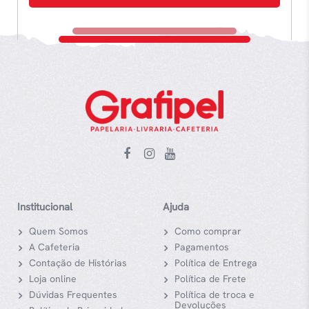
Institucional
Ajuda
Quem Somos
Como comprar
A Cafeteria
Pagamentos
Contação de Histórias
Política de Entrega
Loja online
Política de Frete
Dúvidas Frequentes
Política de troca e
Devoluções