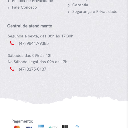
Política de Privacidade
Garantia
Fale Conosco
Segurança e Privacidade
Central de atendimento
Segunda a sexta, das 08h às 17:30h.
(47) 98447-9385
Sábados das 09h às 13h.
No Sábado Legal das 09h às 17h.
(47) 3275-0137
Pagamento: