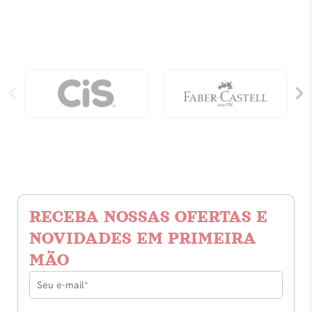
Clientes
quantidade
RECEBA NOSSAS OFERTAS E
NOVIDADES EM PRIMEIRA
MÃO