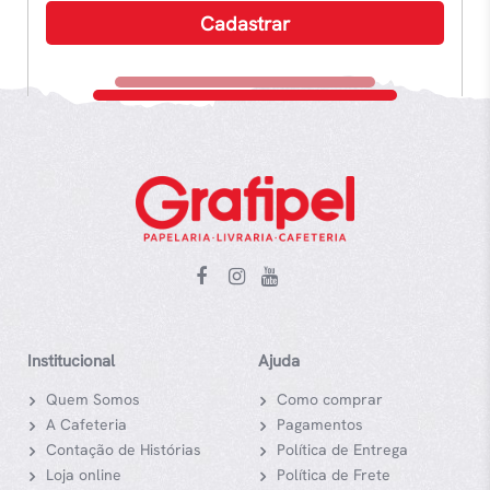
Institucional
Ajuda
Quem Somos
Como comprar
A Cafeteria
Pagamentos
Contação de Histórias
Política de Entrega
Loja online
Política de Frete