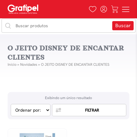
O JEITO DISNEY DE ENCANTAR
CLIENTES
Início
»
Novidades
»
O JEITO DISNEY DE ENCANTAR CLIENTES
Exibindo um único resultado
FILTRAR