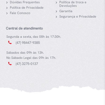
Dúvidas Frequentes
Política de troca e
Devoluções
Política de Privacidade
Garantia
Fale Conosco
Segurança e Privacidade
Central de atendimento
Segunda a sexta, das 08h às 17:30h.
(47) 98447-9385
Sábados das 09h às 13h.
No Sábado Legal das 09h às 17h.
(47) 3275-0137