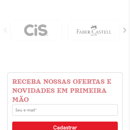
RECEBA NOSSAS OFERTAS E
NOVIDADES EM PRIMEIRA
MÃO