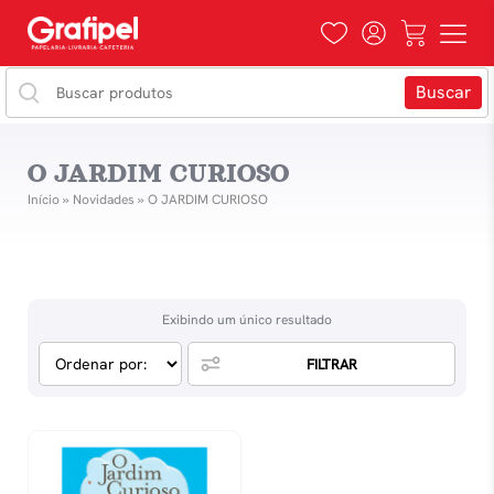
O JARDIM CURIOSO
Início
»
Novidades
»
O JARDIM CURIOSO
Exibindo um único resultado
FILTRAR