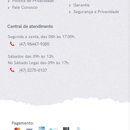
Política de Privacidade
Garantia
Fale Conosco
Segurança e Privacidade
Central de atendimento
Segunda a sexta, das 08h às 17:30h.
(47) 98447-9385
Sábados das 09h às 13h.
No Sábado Legal das 09h às 17h.
(47) 3275-0137
Pagamento: