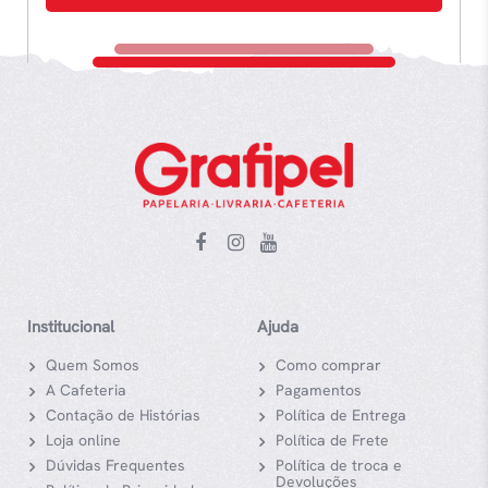
Institucional
Ajuda
Quem Somos
Como comprar
A Cafeteria
Pagamentos
Contação de Histórias
Política de Entrega
Loja online
Política de Frete
Dúvidas Frequentes
Política de troca e
Devoluções