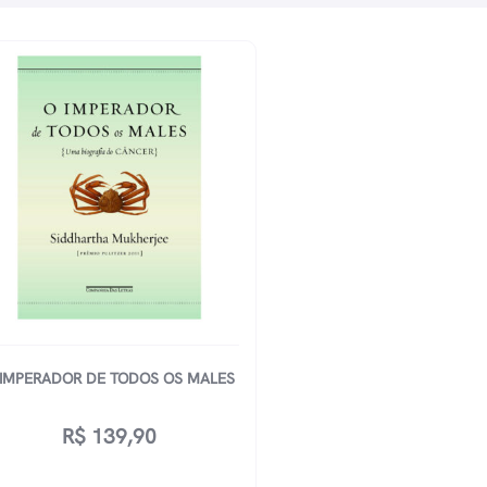
 IMPERADOR DE TODOS OS MALES
R$
139,90