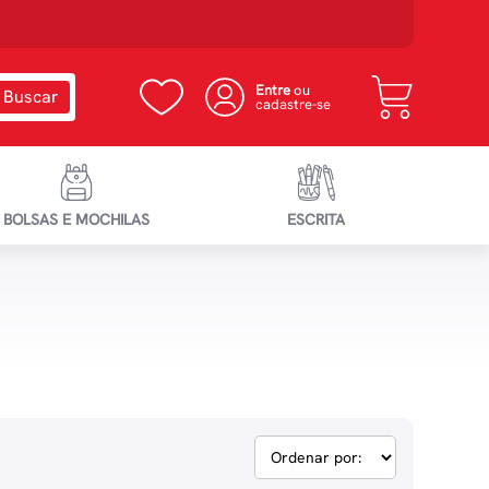
Entre
ou
cadastre-se
BOLSAS E MOCHILAS
ESCRITA