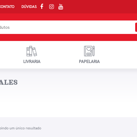
CONTATO
DÚVIDAS
LIVRARIA
PAPELARIA
ALES
bindo um único resultado