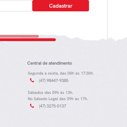
Central de atendimento
Segunda a sexta, das 08h às 17:30h.
(47) 98447-9385
Sábados das 09h às 13h.
No Sábado Legal das 09h às 17h.
(47) 3275-0137