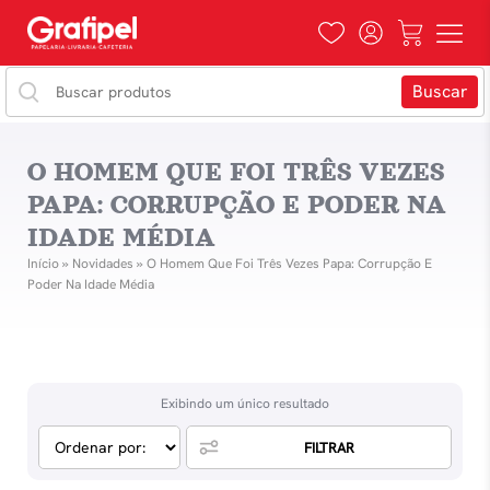
O HOMEM QUE FOI TRÊS VEZES
PAPA: CORRUPÇÃO E PODER NA
IDADE MÉDIA
Início
»
Novidades
»
O Homem Que Foi Três Vezes Papa: Corrupção E
Poder Na Idade Média
Exibindo um único resultado
FILTRAR