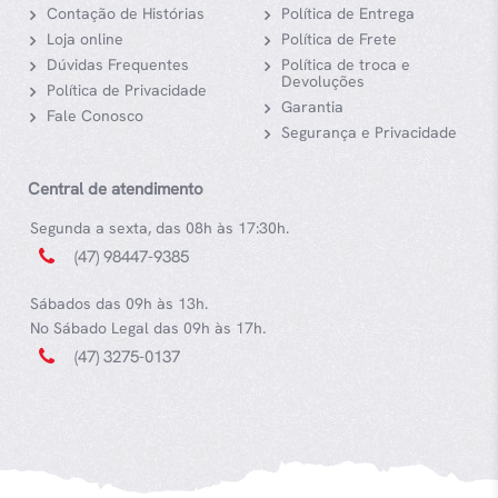
Contação de Histórias
Política de Entrega
Loja online
Política de Frete
Dúvidas Frequentes
Política de troca e
Devoluções
Política de Privacidade
Garantia
Fale Conosco
Segurança e Privacidade
Central de atendimento
Segunda a sexta, das 08h às 17:30h.
(47) 98447-9385
Sábados das 09h às 13h.
No Sábado Legal das 09h às 17h.
(47) 3275-0137