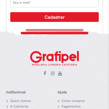
Institucional
Ajuda
Quem Somos
Como comprar
A Cafeteria
Pagamentos