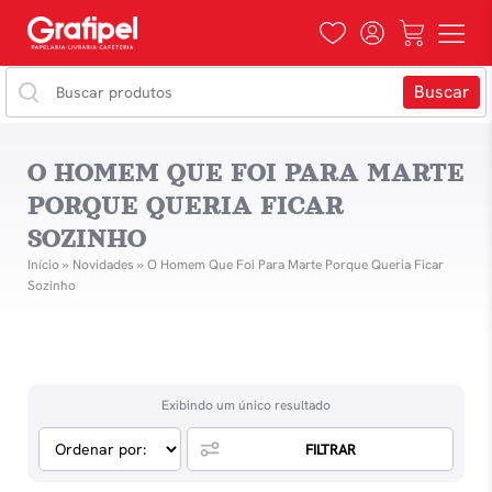
O HOMEM QUE FOI PARA MARTE
PORQUE QUERIA FICAR
SOZINHO
Início
»
Novidades
»
O Homem Que Foi Para Marte Porque Queria Ficar
Sozinho
Exibindo um único resultado
FILTRAR