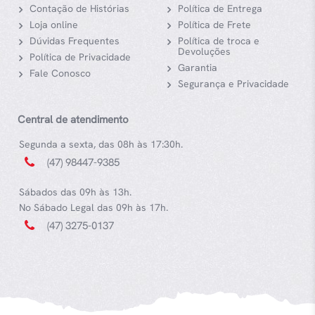
Contação de Histórias
Política de Entrega
Loja online
Política de Frete
Dúvidas Frequentes
Política de troca e
Devoluções
Política de Privacidade
Garantia
Fale Conosco
Segurança e Privacidade
Central de atendimento
Segunda a sexta, das 08h às 17:30h.
(47) 98447-9385
Sábados das 09h às 13h.
No Sábado Legal das 09h às 17h.
(47) 3275-0137