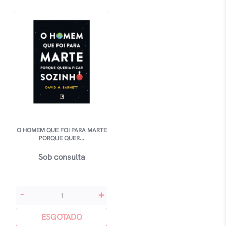
O HOMEM QUE FOI PARA MARTE
PORQUE QUER...
Sob consulta
O
-
+
Homem
Que
ESGOTADO