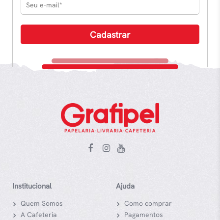
Institucional
Ajuda
Quem Somos
Como comprar
A Cafeteria
Pagamentos