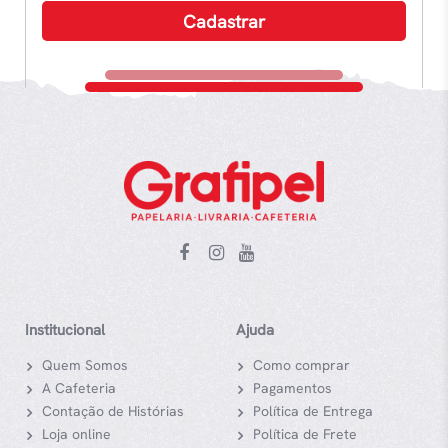
Institucional
Ajuda
Quem Somos
Como comprar
A Cafeteria
Pagamentos
Contação de Histórias
Política de Entrega
Loja online
Política de Frete