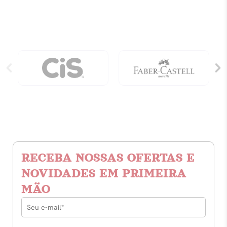
:
A
Fera
Escarlate
quantidade
RECEBA NOSSAS OFERTAS E
NOVIDADES EM PRIMEIRA
MÃO