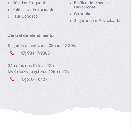
Dúvidas Frequentes
Política de troca e
Devoluções
Política de Privacidade
Garantia
Fale Conosco
Segurança e Privacidade
Central de atendimento
Segunda a sexta, das 08h às 17:30h.
(47) 98447-9385
Sábados das 09h às 13h.
No Sábado Legal das 09h às 17h.
(47) 3275-0137