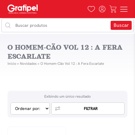
O HOMEM-CÃO VOL 12 : A FERA
ESCARLATE
Início
»
Novidades
»
O Homem-Cão Vol 12 : A Fera Escarlate
Exibindo um único resultado
FILTRAR