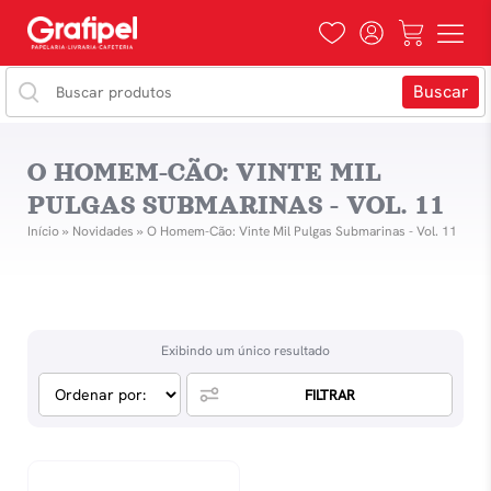
O HOMEM-CÃO: VINTE MIL
PULGAS SUBMARINAS - VOL. 11
Início
»
Novidades
»
O Homem-Cão: Vinte Mil Pulgas Submarinas - Vol. 11
Exibindo um único resultado
FILTRAR