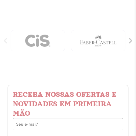
Pulgas
Submarinas
-
Vol.
11
quantidade
RECEBA NOSSAS OFERTAS E
NOVIDADES EM PRIMEIRA
MÃO