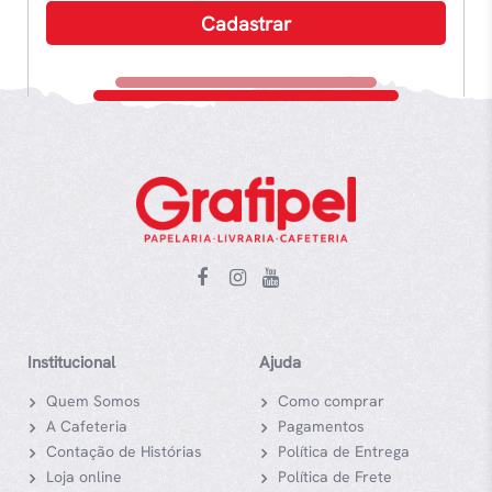
Institucional
Ajuda
Quem Somos
Como comprar
A Cafeteria
Pagamentos
Contação de Histórias
Política de Entrega
Loja online
Política de Frete