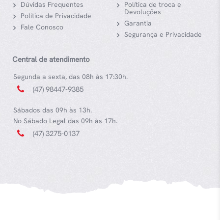
Dúvidas Frequentes
Política de troca e
Devoluções
Política de Privacidade
Garantia
Fale Conosco
Segurança e Privacidade
Central de atendimento
Segunda a sexta, das 08h às 17:30h.
(47) 98447-9385
Sábados das 09h às 13h.
No Sábado Legal das 09h às 17h.
(47) 3275-0137