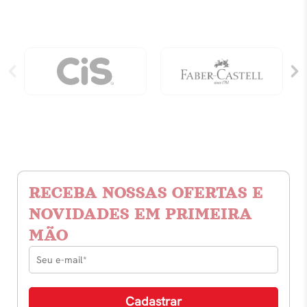
RECEBA NOSSAS OFERTAS E
NOVIDADES EM PRIMEIRA
MÃO