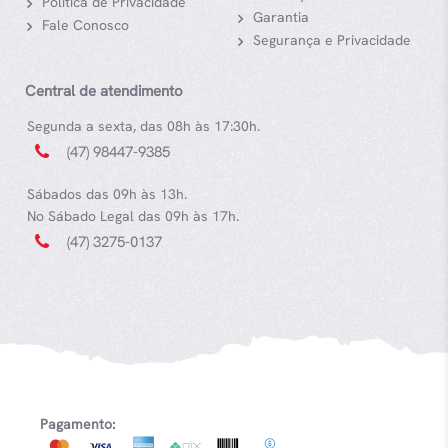
Política de Privacidade
Garantia
Fale Conosco
Segurança e Privacidade
Central de atendimento
Segunda a sexta, das 08h às 17:30h.
(47) 98447-9385
Sábados das 09h às 13h.
No Sábado Legal das 09h às 17h.
(47) 3275-0137
Pagamento: