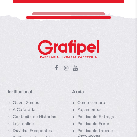
Institucional
Ajuda
Quem Somos
Como comprar
A Cafeteria
Pagamentos
Contação de Histórias
Política de Entrega
Loja online
Política de Frete
Dúvidas Frequentes
Política de troca e
Devoluções