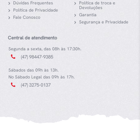
Dúvidas Frequentes
Política de troca e
Devoluções
Política de Privacidade
Garantia
Fale Conosco
Segurança e Privacidade
Central de atendimento
Segunda a sexta, das 08h às 17:30h.
(47) 98447-9385
Sábados das 09h às 13h.
No Sábado Legal das 09h às 17h.
(47) 3275-0137