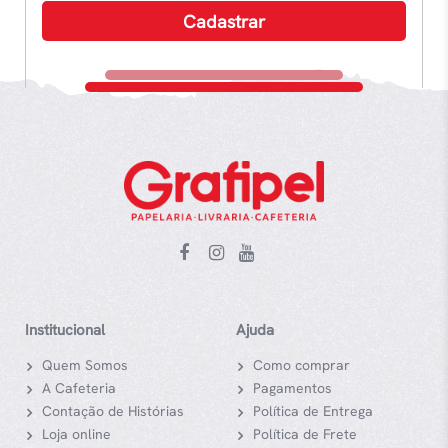
Institucional
Ajuda
Quem Somos
Como comprar
A Cafeteria
Pagamentos
Contação de Histórias
Política de Entrega
Loja online
Política de Frete