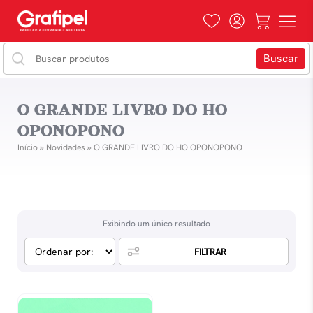
O GRANDE LIVRO DO HO
OPONOPONO
Início
»
Novidades
»
O GRANDE LIVRO DO HO OPONOPONO
Exibindo um único resultado
FILTRAR