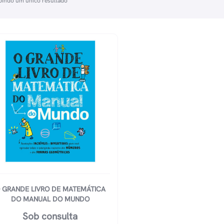
bindo um único resultado
 GRANDE LIVRO DE MATEMÁTICA
DO MANUAL DO MUNDO
Sob consulta