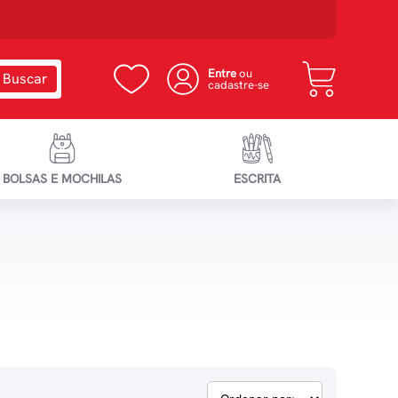
Entre
ou
cadastre-se
BOLSAS E MOCHILAS
ESCRITA