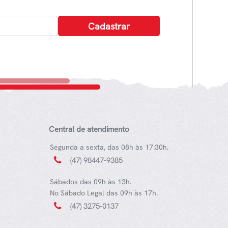
Central de atendimento
Segunda a sexta, das 08h às 17:30h.
(47) 98447-9385
Sábados das 09h às 13h.
No Sábado Legal das 09h às 17h.
(47) 3275-0137