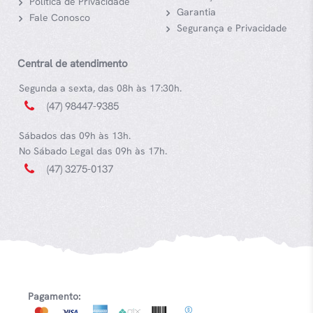
Política de Privacidade
Garantia
Fale Conosco
Segurança e Privacidade
Central de atendimento
Segunda a sexta, das 08h às 17:30h.
(47) 98447-9385
Sábados das 09h às 13h.
No Sábado Legal das 09h às 17h.
(47) 3275-0137
Pagamento: