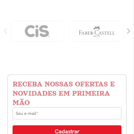
RECEBA NOSSAS OFERTAS E
NOVIDADES EM PRIMEIRA
MÃO