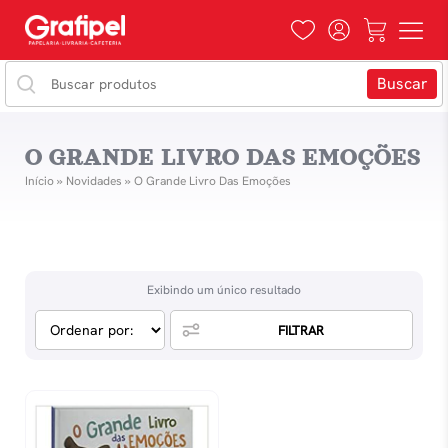
O GRANDE LIVRO DAS EMOÇÕES
Início
»
Novidades
»
O Grande Livro Das Emoções
Exibindo um único resultado
FILTRAR