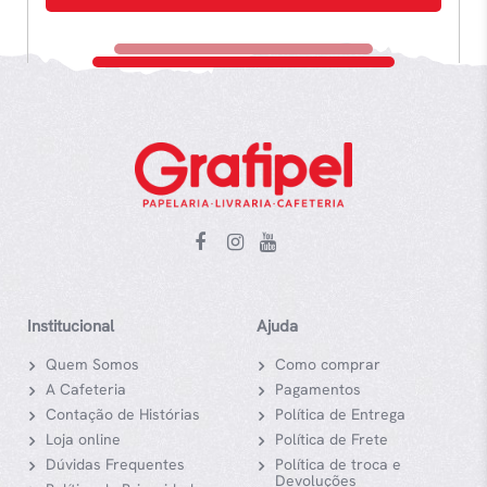
Institucional
Ajuda
Quem Somos
Como comprar
A Cafeteria
Pagamentos
Contação de Histórias
Política de Entrega
Loja online
Política de Frete
Dúvidas Frequentes
Política de troca e
Devoluções