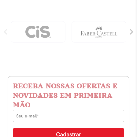
RECEBA NOSSAS OFERTAS E
NOVIDADES EM PRIMEIRA
MÃO