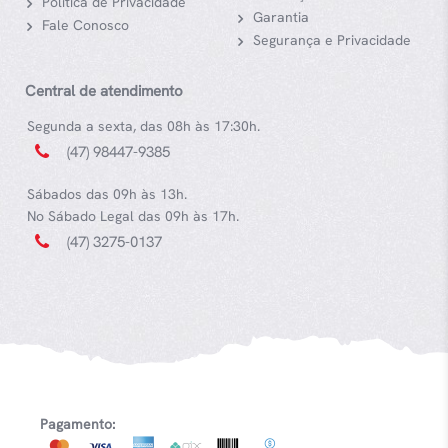
Política de Privacidade
Garantia
Fale Conosco
Segurança e Privacidade
Central de atendimento
Segunda a sexta, das 08h às 17:30h.
(47) 98447-9385
Sábados das 09h às 13h.
No Sábado Legal das 09h às 17h.
(47) 3275-0137
Pagamento: