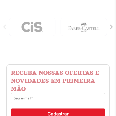
RECEBA NOSSAS OFERTAS E
NOVIDADES EM PRIMEIRA
MÃO