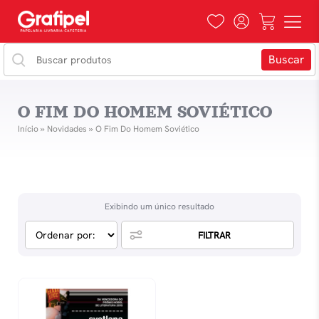
O FIM DO HOMEM SOVIÉTICO
Início
»
Novidades
»
O Fim Do Homem Soviético
Exibindo um único resultado
FILTRAR