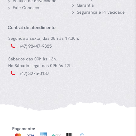
Política de Privacidade
Garantia
Fale Conosco
Segurança e Privacidade
Central de atendimento
Segunda a sexta, das 08h às 17:30h.
(47) 98447-9385
Sábados das 09h às 13h.
No Sábado Legal das 09h às 17h.
(47) 3275-0137
Pagamento: