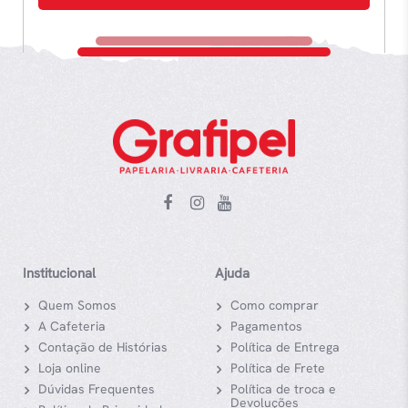
Institucional
Ajuda
Quem Somos
Como comprar
A Cafeteria
Pagamentos
Contação de Histórias
Política de Entrega
Loja online
Política de Frete
Dúvidas Frequentes
Política de troca e
Devoluções