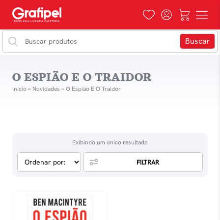
O ESPIÃO E O TRAIDOR
Início
»
Novidades
»
O Espião E O Traidor
Exibindo um único resultado
FILTRAR