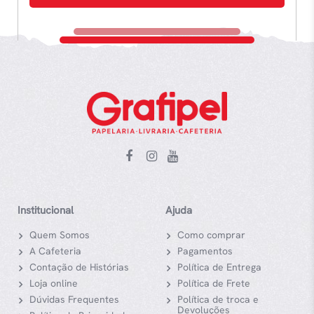
Institucional
Ajuda
Quem Somos
Como comprar
A Cafeteria
Pagamentos
Contação de Histórias
Política de Entrega
Loja online
Política de Frete
Dúvidas Frequentes
Política de troca e
Devoluções