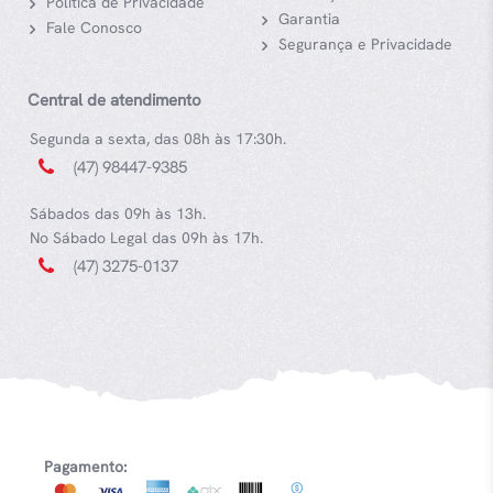
Política de Privacidade
Garantia
Fale Conosco
Segurança e Privacidade
Central de atendimento
Segunda a sexta, das 08h às 17:30h.
(47) 98447-9385
Sábados das 09h às 13h.
No Sábado Legal das 09h às 17h.
(47) 3275-0137
Pagamento: