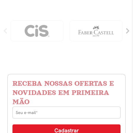
RECEBA NOSSAS OFERTAS E
NOVIDADES EM PRIMEIRA
MÃO