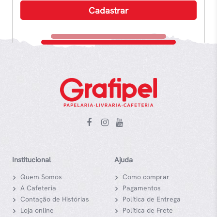
Institucional
Ajuda
Quem Somos
Como comprar
A Cafeteria
Pagamentos
Contação de Histórias
Política de Entrega
Loja online
Política de Frete