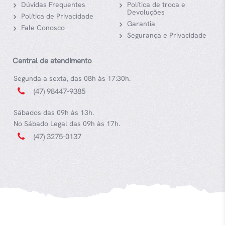
Dúvidas Frequentes
Política de troca e
Devoluções
Política de Privacidade
Garantia
Fale Conosco
Segurança e Privacidade
Central de atendimento
Segunda a sexta, das 08h às 17:30h.
(47) 98447-9385
Sábados das 09h às 13h.
No Sábado Legal das 09h às 17h.
(47) 3275-0137