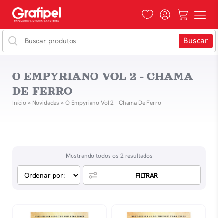
O EMPYRIANO VOL 2 - CHAMA
DE FERRO
Início
»
Novidades
»
O Empyriano Vol 2 - Chama De Ferro
Mostrando todos os 2 resultados
FILTRAR