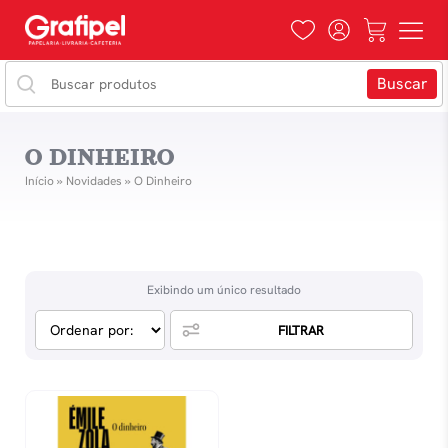
O DINHEIRO
Início
»
Novidades
»
O Dinheiro
Exibindo um único resultado
FILTRAR