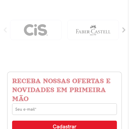
RECEBA NOSSAS OFERTAS E
NOVIDADES EM PRIMEIRA
MÃO