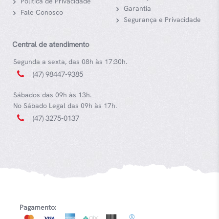
Política de Privacidade
Garantia
Fale Conosco
Segurança e Privacidade
Central de atendimento
Segunda a sexta, das 08h às 17:30h.
(47) 98447-9385
Sábados das 09h às 13h.
No Sábado Legal das 09h às 17h.
(47) 3275-0137
Pagamento: