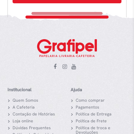
Institucional
Ajuda
Quem Somos
Como comprar
A Cafeteria
Pagamentos
Contação de Histórias
Política de Entrega
Loja online
Política de Frete
Dúvidas Frequentes
Política de troca e
Devoluções