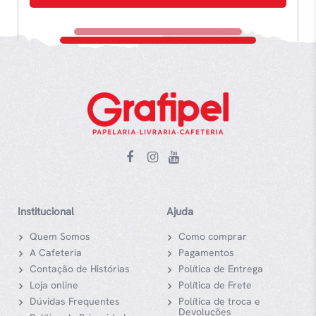
Institucional
Ajuda
Quem Somos
Como comprar
A Cafeteria
Pagamentos
Contação de Histórias
Política de Entrega
Loja online
Política de Frete
Dúvidas Frequentes
Política de troca e
Devoluções