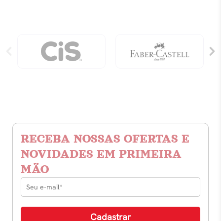
RECEBA NOSSAS OFERTAS E
NOVIDADES EM PRIMEIRA
MÃO