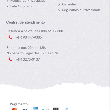
Política de Privacidade
Garantia
Fale Conosco
Segurança e Privacidade
Central de atendimento
Segunda a sexta, das 08h às 17:30h.
(47) 98447-9385
Sábados das 09h às 13h.
No Sábado Legal das 09h às 17h.
(47) 3275-0137
Pagamento: